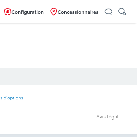
Configuration
Concessionnaires
s d'options
Avis légal