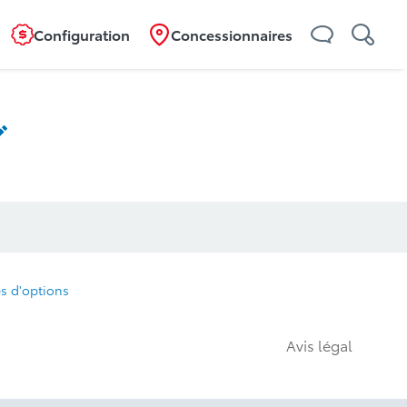
Configuration
Concessionnaires
s d'options
Avis légal