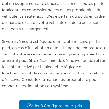
option supplémentaire et aux accessoires ajoutés par le
fabricant, les concessionnaires ou les propriétaires du
véhicule. La seule façon d’être certain du poids en ordre
de marche exact de votre véhicule est de le peser sans
occupants ni chargement.
Si votre véhicule est équipé d’un capteur activé par le
pied, en cas d’installation d’un attelage de remorque ou
de tout autre accessoire se trouvant près du pare-chocs
arrière, il peut être nécessaire de désactiver ou de retirer
le capteur activé par le pied, et le réglage du
fonctionnement du capteur dans votre véhicule doit être
désactivé. Consultez le manuel du propriétaire pour
connaître les limitations du système.
Aller à Configuration et prix