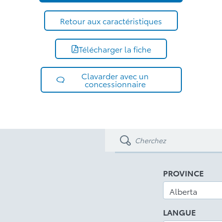
Retour aux caractéristiques
Télécharger la fiche
Clavarder avec un
concessionnaire
PROVINCE
LANGUE