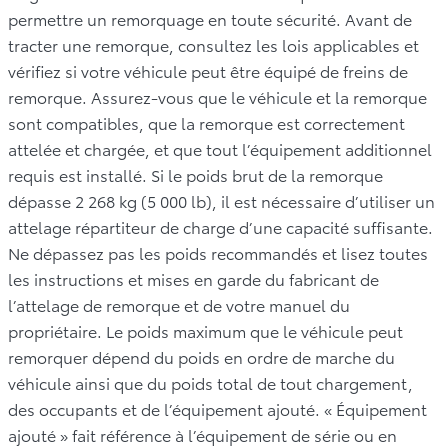
permettre un remorquage en toute sécurité. Avant de
tracter une remorque, consultez les lois applicables et
vérifiez si votre véhicule peut être équipé de freins de
remorque. Assurez-vous que le véhicule et la remorque
sont compatibles, que la remorque est correctement
attelée et chargée, et que tout l’équipement additionnel
requis est installé. Si le poids brut de la remorque
dépasse 2 268 kg (5 000 lb), il est nécessaire d’utiliser un
attelage répartiteur de charge d’une capacité suffisante.
Ne dépassez pas les poids recommandés et lisez toutes
les instructions et mises en garde du fabricant de
l’attelage de remorque et de votre manuel du
propriétaire. Le poids maximum que le véhicule peut
remorquer dépend du poids en ordre de marche du
véhicule ainsi que du poids total de tout chargement,
des occupants et de l’équipement ajouté. « Équipement
ajouté » fait référence à l’équipement de série ou en