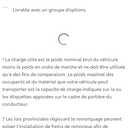
Livrable avec un groupe d’options
Loading
Specifications
Table
* La charge utile est le poids nominal brut du véhicule
moins le poids en ordre de marche et ne doit être utilisée
qu’à des fins de comparaison. Le poids maximal des
occupants et du matériel que votre véhicule peut
transporter est la capacité de charge indiquée sur la ou
les étiquettes apposées sur le cadre de portière du
conducteur.
† Les lois provinciales régissant le remorquage peuvent
exiger l’installation de freins de remorque afin de