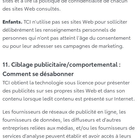
sites et à lire la politique de confidentialité de chacun
des sites Web consultés.
Enfants.
TCI n’utilise pas ses sites Web pour solliciter
délibérément les renseignements personnels de
personnes qui n’ont pas atteint l’âge du consentement
ou pour leur adresser ses campagnes de marketing.
11. Ciblage publicitaire/comportemental :
Comment se désabonner
TCI obtient la technologie sous licence pour présenter
des publicités sur ses propres sites Web et dans son
contenu lorsque ledit contenu est présenté sur Internet.
Les fournisseurs de réseaux de publicité en ligne, les
fournisseurs de données, les diffuseurs et d’autres
entreprises reliées aux médias, et/ou les fournisseurs de
services d’analyse peuvent établir et avoir accès à leurs