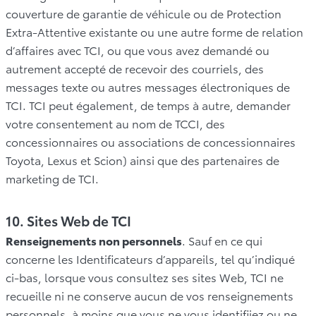
couverture de garantie de véhicule ou de Protection
Extra-Attentive existante ou une autre forme de relation
d’affaires avec TCI, ou que vous avez demandé ou
autrement accepté de recevoir des courriels, des
messages texte ou autres messages électroniques de
TCI. TCI peut également, de temps à autre, demander
votre consentement au nom de TCCI, des
concessionnaires ou associations de concessionnaires
Toyota, Lexus et Scion) ainsi que des partenaires de
marketing de TCI.
10. Sites Web de TCI
Renseignements non personnels
. Sauf en ce qui
concerne les Identificateurs d’appareils, tel qu’indiqué
ci-bas, lorsque vous consultez ses sites Web, TCI ne
recueille ni ne conserve aucun de vos renseignements
personnels, à moins que vous ne vous identifiiez ou ne