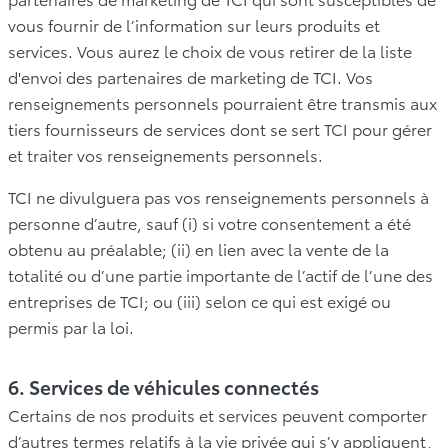
vous fournir de l’information sur leurs produits et
services. Vous aurez le choix de vous retirer de la liste
d'envoi des partenaires de marketing de TCI. Vos
renseignements personnels pourraient être transmis aux
tiers fournisseurs de services dont se sert TCI pour gérer
et traiter vos renseignements personnels.
TCI ne divulguera pas vos renseignements personnels à
personne d’autre, sauf (i) si votre consentement a été
obtenu au préalable; (ii) en lien avec la vente de la
totalité ou d’une partie importante de l’actif de l’une des
entreprises de TCI; ou (iii) selon ce qui est exigé ou
permis par la loi.
6. Services de véhicules connectés
Certains de nos produits et services peuvent comporter
d’autres termes relatifs à la vie privée qui s’y appliquent,