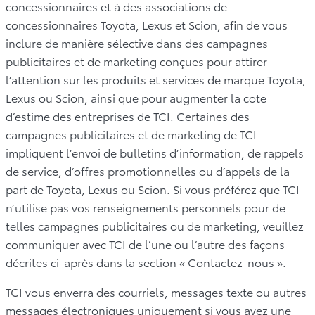
concessionnaires et à des associations de
concessionnaires Toyota, Lexus et Scion, afin de vous
inclure de manière sélective dans des campagnes
publicitaires et de marketing conçues pour attirer
l’attention sur les produits et services de marque Toyota,
Lexus ou Scion, ainsi que pour augmenter la cote
d’estime des entreprises de TCI. Certaines des
campagnes publicitaires et de marketing de TCI
impliquent l’envoi de bulletins d’information, de rappels
de service, d’offres promotionnelles ou d’appels de la
part de Toyota, Lexus ou Scion. Si vous préférez que TCI
n’utilise pas vos renseignements personnels pour de
telles campagnes publicitaires ou de marketing, veuillez
communiquer avec TCI de l’une ou l’autre des façons
décrites ci-après dans la section « Contactez-nous ».
TCI vous enverra des courriels, messages texte ou autres
messages électroniques uniquement si vous avez une