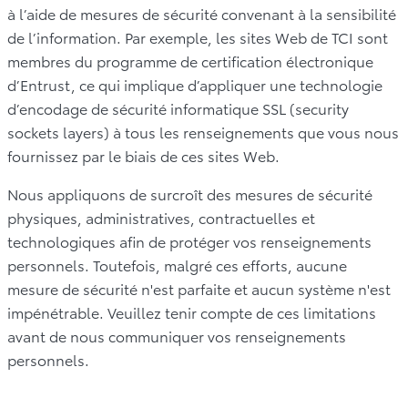
à l’aide de mesures de sécurité convenant à la sensibilité
de l’information. Par exemple, les sites Web de TCI sont
membres du programme de certification électronique
d’Entrust, ce qui implique d’appliquer une technologie
d’encodage de sécurité informatique SSL (security
sockets layers) à tous les renseignements que vous nous
fournissez par le biais de ces sites Web.
Nous appliquons de surcroît des mesures de sécurité
physiques, administratives, contractuelles et
technologiques afin de protéger vos renseignements
personnels. Toutefois, malgré ces efforts, aucune
mesure de sécurité n'est parfaite et aucun système n'est
impénétrable. Veuillez tenir compte de ces limitations
avant de nous communiquer vos renseignements
personnels.