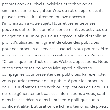
propres cookies, pixels invisibles et technologies
similaires sur le navigateur Web de votre appareil et ils
peuvent recueillir autrement ou avoir accès à
l’information à votre sujet. Nous et ces entreprises
pouvons utiliser les données concernant vos activités de
navigation sur un ou plusieurs appareils afin d'établir un
profil d'utilisateur en ligne et de cibler des publicités
pour des produits et services auxquels vous pourriez être
intéressé en fonction de vos visites sur les sites Web de
TCI ainsi que sur d’autres sites Web et applications. Nous
et ces entreprises pouvons faire appel à diverses
compagnies pour présenter des publicités. Par exemple,
vous pourriez recevoir de la publicité pour les produits
de TCI sur d'autres sites Web ou applications de tiers. TCI
ne relie généralement pas ces informations à vous, sauf
dans les cas décrits dans la présente politique sur la
confidentialité. L'utilisation de fichiers témoins, de pixels,