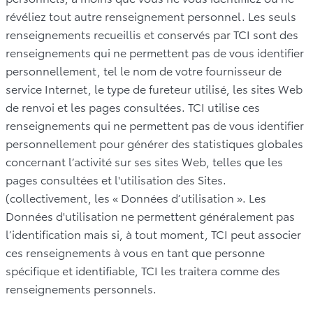
révéliez tout autre renseignement personnel. Les seuls
renseignements recueillis et conservés par TCI sont des
renseignements qui ne permettent pas de vous identifier
personnellement, tel le nom de votre fournisseur de
service Internet, le type de fureteur utilisé, les sites Web
de renvoi et les pages consultées. TCI utilise ces
renseignements qui ne permettent pas de vous identifier
personnellement pour générer des statistiques globales
concernant l’activité sur ses sites Web, telles que les
pages consultées et l'utilisation des Sites.
(collectivement, les « Données d’utilisation ». Les
Données d'utilisation ne permettent généralement pas
l’identification mais si, à tout moment, TCI peut associer
ces renseignements à vous en tant que personne
spécifique et identifiable, TCI les traitera comme des
renseignements personnels.