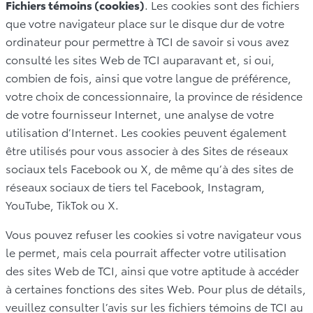
Fichiers témoins (cookies)
. Les cookies sont des fichiers
que votre navigateur place sur le disque dur de votre
ordinateur pour permettre à TCI de savoir si vous avez
consulté les sites Web de TCI auparavant et, si oui,
combien de fois, ainsi que votre langue de préférence,
votre choix de concessionnaire, la province de résidence
de votre fournisseur Internet, une analyse de votre
utilisation d’Internet. Les cookies peuvent également
être utilisés pour vous associer à des Sites de réseaux
sociaux tels Facebook ou X, de même qu’à des sites de
réseaux sociaux de tiers tel Facebook, Instagram,
YouTube, TikTok ou X.
Vous pouvez refuser les cookies si votre navigateur vous
le permet, mais cela pourrait affecter votre utilisation
des sites Web de TCI, ainsi que votre aptitude à accéder
à certaines fonctions des sites Web. Pour plus de détails,
veuillez consulter l’avis sur les fichiers témoins de TCI au