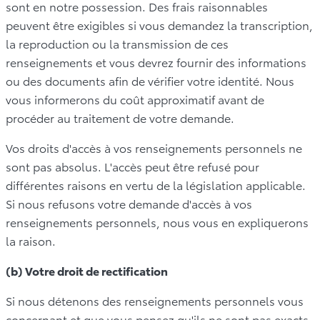
sont en notre possession. Des frais raisonnables
peuvent être exigibles si vous demandez la transcription,
la reproduction ou la transmission de ces
renseignements et vous devrez fournir des informations
ou des documents afin de vérifier votre identité. Nous
vous informerons du coût approximatif avant de
procéder au traitement de votre demande.
Vos droits d'accès à vos renseignements personnels ne
sont pas absolus. L'accès peut être refusé pour
différentes raisons en vertu de la législation applicable.
Si nous refusons votre demande d'accès à vos
renseignements personnels, nous vous en expliquerons
la raison.
(b) Votre droit de rectification
Si nous détenons des renseignements personnels vous
concernant et que vous pensez qu'ils ne sont pas exacts,