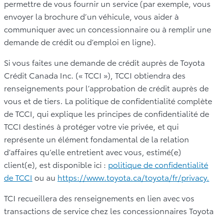
permettre de vous fournir un service (par exemple, vous
envoyer la brochure d’un véhicule, vous aider à
communiquer avec un concessionnaire ou à remplir une
demande de crédit ou d’emploi en ligne).
Si vous faites une demande de crédit auprès de Toyota
Crédit Canada Inc. (« TCCI »), TCCI obtiendra des
renseignements pour l’approbation de crédit auprès de
vous et de tiers. La politique de confidentialité complète
de TCCI, qui explique les principes de confidentialité de
TCCI destinés à protéger votre vie privée, et qui
représente un élément fondamental de la relation
d’affaires qu’elle entretient avec vous, estimé(e)
client(e), est disponible ici :
politique de confidentialité
de TCCI
ou au
https://www.toyota.ca/toyota/fr/privacy.
TCI recueillera des renseignements en lien avec vos
transactions de service chez les concessionnaires Toyota