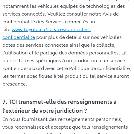
notamment les véhicules équipés de technologies des
services connectés. Veuillez consulter notre Avis de
confidentialité des Services connectés au
site
www.toyota.ca/servicesconnectés-
confidentialite
pour plus de détails sur nos véhicules
dotés des services connectés ainsi que la collecte,
l’utilisation et le partage des données personnelles. Là
où des termes spécifiques à un produit ou à un service
sont en désaccord avec cette Politique de confidentialité,
les termes spécifiques à tel produit ou tel service auront
préséance.
7. TCI transmet-elle des renseignements à
l’extérieur de votre juridiction ?
En nous fournissant des renseignements personnels,
vous reconnaissez et acceptez que tels renseignements