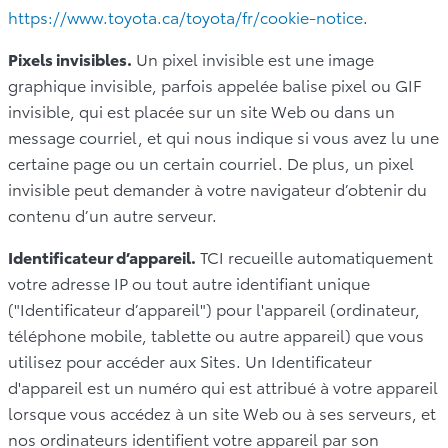
https://www.toyota.ca/toyota/fr/cookie-notice
.
Pixels invisibles.
Un pixel invisible est une image
graphique invisible, parfois appelée balise pixel ou GIF
invisible, qui est placée sur un site Web ou dans un
message courriel, et qui nous indique si vous avez lu une
certaine page ou un certain courriel. De plus, un pixel
invisible peut demander à votre navigateur d’obtenir du
contenu d’un autre serveur.
Identificateur d’appareil.
TCI recueille automatiquement
votre adresse IP ou tout autre identifiant unique
("Identificateur d’appareil") pour l'appareil (ordinateur,
téléphone mobile, tablette ou autre appareil) que vous
utilisez pour accéder aux Sites. Un Identificateur
d'appareil est un numéro qui est attribué à votre appareil
lorsque vous accédez à un site Web ou à ses serveurs, et
nos ordinateurs identifient votre appareil par son