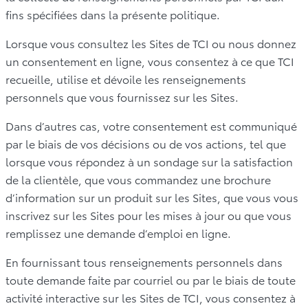
fins spécifiées dans la présente politique.
Lorsque vous consultez les Sites de TCI ou nous donnez
un consentement en ligne, vous consentez à ce que TCI
recueille, utilise et dévoile les renseignements
personnels que vous fournissez sur les Sites.
Dans d’autres cas, votre consentement est communiqué
par le biais de vos décisions ou de vos actions, tel que
lorsque vous répondez à un sondage sur la satisfaction
de la clientèle, que vous commandez une brochure
d’information sur un produit sur les Sites, que vous vous
inscrivez sur les Sites pour les mises à jour ou que vous
remplissez une demande d’emploi en ligne.
En fournissant tous renseignements personnels dans
toute demande faite par courriel ou par le biais de toute
activité interactive sur les Sites de TCI, vous consentez à