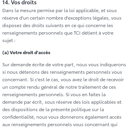
14. Vos droits
Dans la mesure permise par la loi applicable, et sous
réserve d'un certain nombre d'exceptions légales, vous
disposez des droits suivants en ce qui concerne les
renseignements personnels que TCI détient à votre
sujet :
(a) Votre droit d'accès
Sur demande écrite de votre part, nous vous indiquerons
si nous détenons des renseignements personnels vous
concernant. Si c'est le cas, vous avez le droit de recevoir
un compte rendu général de notre traitement de ces
renseignements personnels. Si vous en faites la
demande par écrit, sous réserve des lois applicables et
des dispositions de la présente politique sur la
confidentialité, nous vous donnerons également accès
aux renseignements personnels vous concernant qui