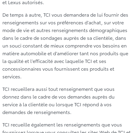
et Lexus autorisés.
De temps à autre, TCI vous demandera de lui fournir des
renseignements sur vos préférences d’achat, sur votre
mode de vie et autres renseignements démographiques
dans le cadre de sondages auprès de sa clientèle, dans
un souci constant de mieux comprendre vos besoins en
matière automobile et d’améliorer tant nos produits que
la qualité et l’efficacité avec laquelle TCI et ses
concessionnaires vous fournissent ces produits et
services.
TCI recueillera aussi tout renseignement que vous
donnez dans le cadre de vos demandes auprès du
service à la clientèle ou lorsque TCI répond à vos
demandes de renseignements.
TCI recueille également les renseignements que vous
fournissez lorsque vous consultez les sites Web de TCI et