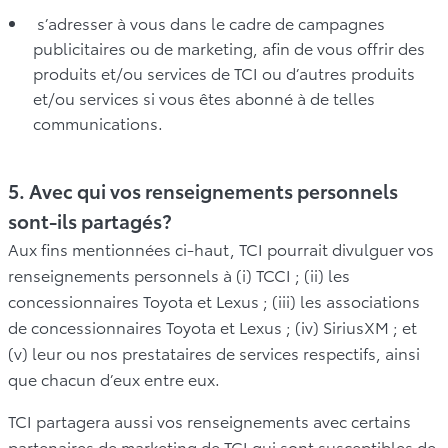
s’adresser à vous dans le cadre de campagnes
publicitaires ou de marketing, afin de vous offrir des
produits et/ou services de TCI ou d’autres produits
et/ou services si vous êtes abonné à de telles
communications.
5. Avec qui vos renseignements personnels
sont-ils partagés?
Aux fins mentionnées ci-haut, TCI pourrait divulguer vos
renseignements personnels à (i) TCCI ; (ii) les
concessionnaires Toyota et Lexus ; (iii) les associations
de concessionnaires Toyota et Lexus ; (iv) SiriusXM ; et
(v) leur ou nos prestataires de services respectifs, ainsi
que chacun d’eux entre eux.
TCI partagera aussi vos renseignements avec certains
partenaires de marketing de TCI qui sont susceptibles de