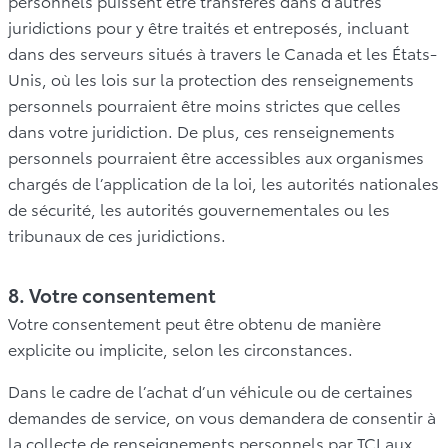
personnels puissent être transférés dans d’autres
juridictions pour y être traités et entreposés, incluant
dans des serveurs situés à travers le Canada et les États-
Unis, où les lois sur la protection des renseignements
personnels pourraient être moins strictes que celles
dans votre juridiction. De plus, ces renseignements
personnels pourraient être accessibles aux organismes
chargés de l’application de la loi, les autorités nationales
de sécurité, les autorités gouvernementales ou les
tribunaux de ces juridictions.
8. Votre consentement
Votre consentement peut être obtenu de manière
explicite ou implicite, selon les circonstances.
Dans le cadre de l’achat d’un véhicule ou de certaines
demandes de service, on vous demandera de consentir à
la collecte de renseignements personnels par TCI aux