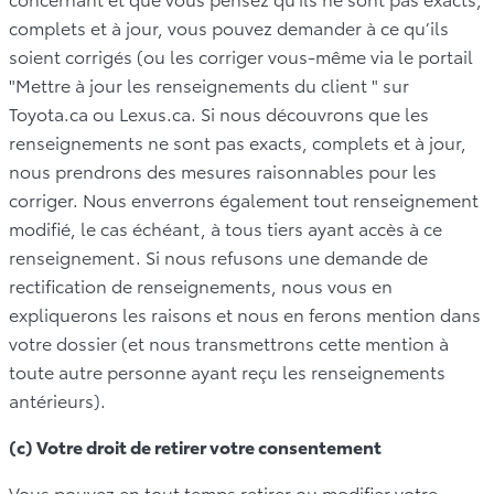
complets et à jour, vous pouvez demander à ce qu’ils
soient corrigés (ou les corriger vous-même via le portail
"Mettre à jour les renseignements du client " sur
Toyota.ca ou Lexus.ca. Si nous découvrons que les
renseignements ne sont pas exacts, complets et à jour,
nous prendrons des mesures raisonnables pour les
corriger. Nous enverrons également tout renseignement
modifié, le cas échéant, à tous tiers ayant accès à ce
renseignement. Si nous refusons une demande de
rectification de renseignements, nous vous en
expliquerons les raisons et nous en ferons mention dans
votre dossier (et nous transmettrons cette mention à
toute autre personne ayant reçu les renseignements
antérieurs).
(c) Votre droit de retirer votre consentement
Vous pouvez en tout temps retirer ou modifier votre