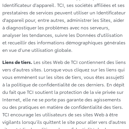
Identificateur d’appareil. TCI, ses sociétés affiliées et ses
prestataires de services peuvent utiliser un Identificateur
d'appareil pour, entre autres, administrer les Sites, aider
à diagnostiquer les problèmes avec nos serveurs,
analyser les tendances, suivre les Données d'utilisation
et recueillir des informations démographiques générales
en vue d’une utilisation globale.
Liens de tiers.
Les sites Web de TCI contiennent des liens
vers d’autres sites. Lorsque vous cliquez sur les liens qui
vous emmènent sur les sites de tiers, vous êtes assujetti
à la politique de confidentialité de ces derniers. En dépit
du fait que TCI soutient la protection de la vie privée sur
Internet, elle ne se porte pas garante des agissements
ou des pratiques en matière de confidentialité des tiers.
TCI encourage les utilisateurs de ses sites Web à être
vigilants lorsqu’ils quittent le site pour aller vers d’autres