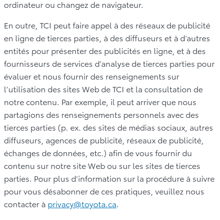
ordinateur ou changez de navigateur.
En outre, TCI peut faire appel à des réseaux de publicité
en ligne de tierces parties, à des diffuseurs et à d’autres
entités pour présenter des publicités en ligne, et à des
fournisseurs de services d’analyse de tierces parties pour
évaluer et nous fournir des renseignements sur
l’utilisation des sites Web de TCI et la consultation de
notre contenu. Par exemple, il peut arriver que nous
partagions des renseignements personnels avec des
tierces parties (p. ex. des sites de médias sociaux, autres
diffuseurs, agences de publicité, réseaux de publicité,
échanges de données, etc.) afin de vous fournir du
contenu sur notre site Web ou sur les sites de tierces
parties. Pour plus d’information sur la procédure à suivre
pour vous désabonner de ces pratiques, veuillez nous
contacter à
privacy@toyota.ca
.