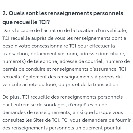
2. Quels sont les renseignements personnels
que recueille TCI?
Dans le cadre de l’achat ou de la location d’un véhicule,
TCI recueille auprès de vous les renseignements dont a
besoin votre concessionnaire TCI pour effectuer la
transaction, notamment vos nom, adresse domiciliaire,
numéro(s) de téléphone, adresse de courriel, numéro de
permis de conduire et renseignements d’assurance. TCI
recueille également des renseignements à propos du
véhicule acheté ou loué, du prix et de la transaction.
De plus, TCI recueille des renseignements personnels
par l’entremise de sondages, d’enquêtes ou de
demandes de renseignements, ainsi que lorsque vous
consultez les Sites de TCI. TCI vous demandera de fournir
des renseignements personnels uniquement pour lui