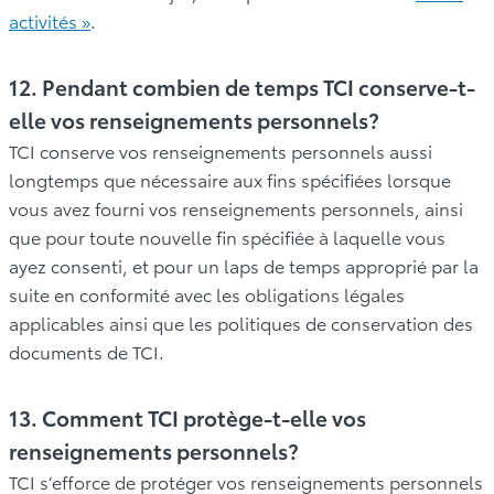
activités »
.
12. Pendant combien de temps TCI conserve-t-
elle vos renseignements personnels?
TCI conserve vos renseignements personnels aussi
longtemps que nécessaire aux fins spécifiées lorsque
vous avez fourni vos renseignements personnels, ainsi
que pour toute nouvelle fin spécifiée à laquelle vous
ayez consenti, et pour un laps de temps approprié par la
suite en conformité avec les obligations légales
applicables ainsi que les politiques de conservation des
documents de TCI.
13. Comment TCI protège-t-elle vos
renseignements personnels?
TCI s’efforce de protéger vos renseignements personnels