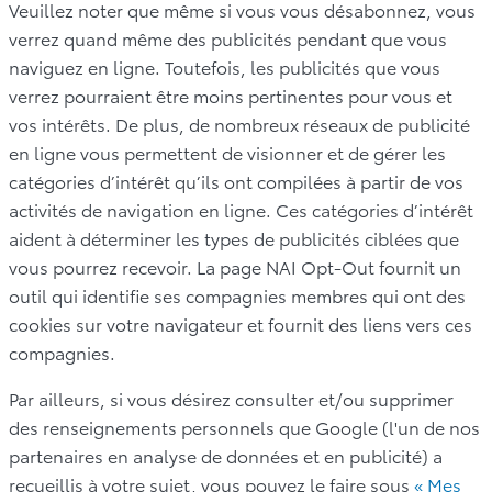
Veuillez noter que même si vous vous désabonnez, vous
verrez quand même des publicités pendant que vous
naviguez en ligne. Toutefois, les publicités que vous
verrez pourraient être moins pertinentes pour vous et
vos intérêts. De plus, de nombreux réseaux de publicité
en ligne vous permettent de visionner et de gérer les
catégories d’intérêt qu’ils ont compilées à partir de vos
activités de navigation en ligne. Ces catégories d’intérêt
aident à déterminer les types de publicités ciblées que
vous pourrez recevoir. La page NAI Opt-Out fournit un
outil qui identifie ses compagnies membres qui ont des
cookies sur votre navigateur et fournit des liens vers ces
compagnies.
Par ailleurs, si vous désirez consulter et/ou supprimer
des renseignements personnels que Google (l'un de nos
partenaires en analyse de données et en publicité) a
recueillis à votre sujet, vous pouvez le faire sous
« Mes