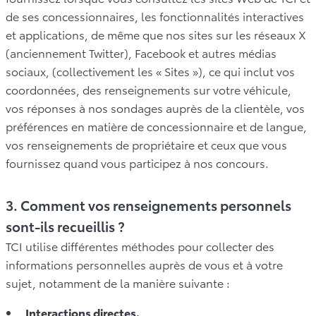
de ses concessionnaires, les fonctionnalités interactives
et applications, de même que nos sites sur les réseaux X
(anciennement Twitter), Facebook et autres médias
sociaux, (collectivement les « Sites »), ce qui inclut vos
coordonnées, des renseignements sur votre véhicule,
vos réponses à nos sondages auprès de la clientèle, vos
préférences en matière de concessionnaire et de langue,
vos renseignements de propriétaire et ceux que vous
fournissez quand vous participez à nos concours.
3. Comment vos renseignements personnels
sont-ils recueillis ?
TCI utilise différentes méthodes pour collecter des
informations personnelles auprès de vous et à votre
sujet, notamment de la manière suivante :
Interactions directes.