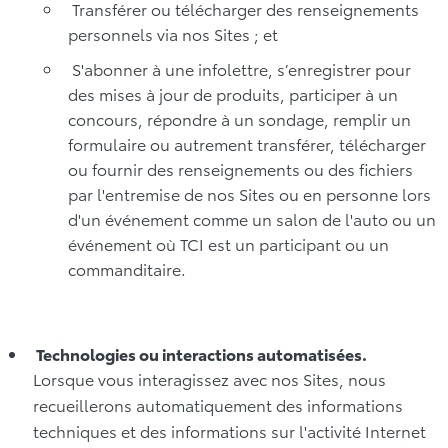
Transférer ou télécharger des renseignements
personnels via nos Sites ; et
S'abonner à une infolettre, s’enregistrer pour
des mises à jour de produits, participer à un
concours, répondre à un sondage, remplir un
formulaire ou autrement transférer, télécharger
ou fournir des renseignements ou des fichiers
par l'entremise de nos Sites ou en personne lors
d'un événement comme un salon de l'auto ou un
événement où TCI est un participant ou un
commanditaire.
Technologies ou interactions automatisées.
Lorsque vous interagissez avec nos Sites, nous
recueillerons automatiquement des informations
techniques et des informations sur l'activité Internet