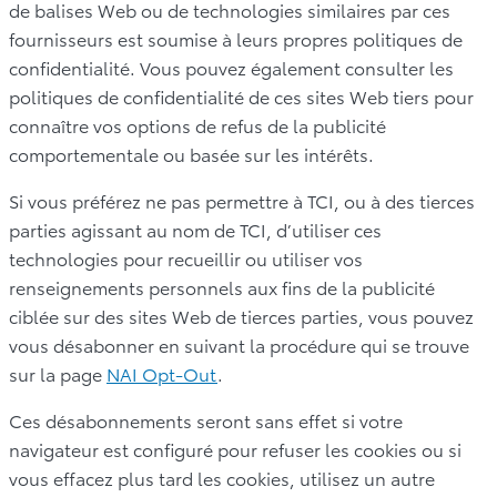
de balises Web ou de technologies similaires par ces
fournisseurs est soumise à leurs propres politiques de
confidentialité. Vous pouvez également consulter les
politiques de confidentialité de ces sites Web tiers pour
connaître vos options de refus de la publicité
comportementale ou basée sur les intérêts.
Si vous préférez ne pas permettre à TCI, ou à des tierces
parties agissant au nom de TCI, d’utiliser ces
technologies pour recueillir ou utiliser vos
renseignements personnels aux fins de la publicité
ciblée sur des sites Web de tierces parties, vous pouvez
vous désabonner en suivant la procédure qui se trouve
sur la page
NAI Opt-Out
.
Ces désabonnements seront sans effet si votre
navigateur est configuré pour refuser les cookies ou si
vous effacez plus tard les cookies, utilisez un autre