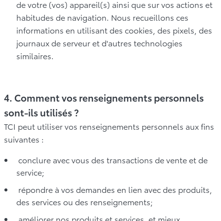
de votre (vos) appareil(s) ainsi que sur vos actions et
habitudes de navigation. Nous recueillons ces
informations en utilisant des cookies, des pixels, des
journaux de serveur et d'autres technologies
similaires.
4. Comment vos renseignements personnels
sont-ils utilisés ?
TCI peut utiliser vos renseignements personnels aux fins
suivantes :
conclure avec vous des transactions de vente et de
service;
répondre à vos demandes en lien avec des produits,
des services ou des renseignements;
améliorer nos produits et services, et mieux