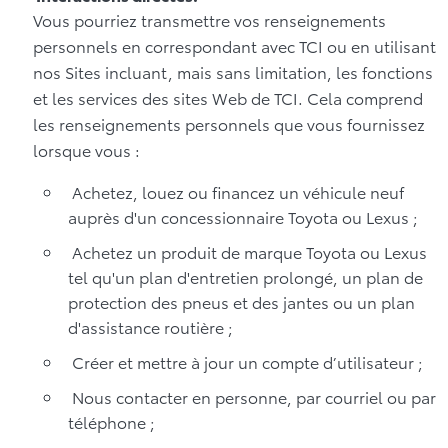
Vous pourriez transmettre vos renseignements
personnels en correspondant avec TCI ou en utilisant
nos Sites incluant, mais sans limitation, les fonctions
et les services des sites Web de TCI. Cela comprend
les renseignements personnels que vous fournissez
lorsque vous :
Achetez, louez ou financez un véhicule neuf
auprès d'un concessionnaire Toyota ou Lexus ;
Achetez un produit de marque Toyota ou Lexus
tel qu'un plan d'entretien prolongé, un plan de
protection des pneus et des jantes ou un plan
d'assistance routière ;
Créer et mettre à jour un compte d’utilisateur ;
Nous contacter en personne, par courriel ou par
téléphone ;