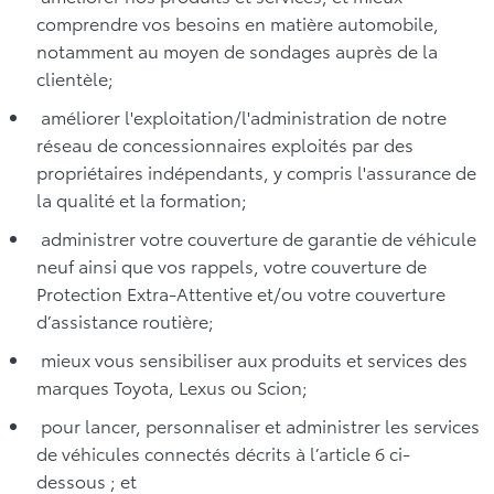
comprendre vos besoins en matière automobile,
notamment au moyen de sondages auprès de la
clientèle;
améliorer l'exploitation/l'administration de notre
réseau de concessionnaires exploités par des
propriétaires indépendants, y compris l'assurance de
la qualité et la formation;
administrer votre couverture de garantie de véhicule
neuf ainsi que vos rappels, votre couverture de
Protection Extra-Attentive et/ou votre couverture
d’assistance routière;
mieux vous sensibiliser aux produits et services des
marques Toyota, Lexus ou Scion;
pour lancer, personnaliser et administrer les services
de véhicules connectés décrits à l’article 6 ci-
dessous ; et