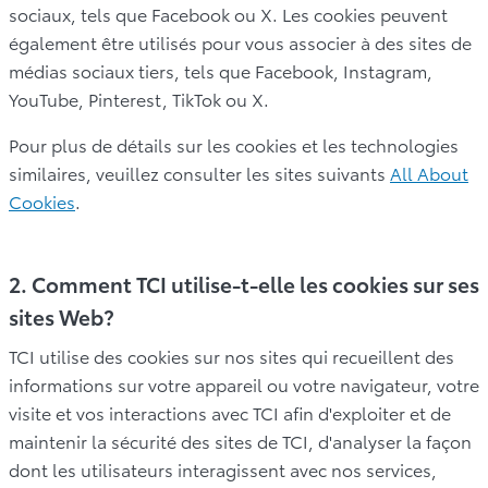
sociaux, tels que Facebook ou X. Les cookies peuvent
également être utilisés pour vous associer à des sites de
médias sociaux tiers, tels que Facebook, Instagram,
YouTube, Pinterest, TikTok ou X.
Pour plus de détails sur les cookies et les technologies
similaires, veuillez consulter les sites suivants
All About
Cookies
.
2. Comment TCI utilise-t-elle les cookies sur ses
sites Web?
TCI utilise des cookies sur nos sites qui recueillent des
informations sur votre appareil ou votre navigateur, votre
visite et vos interactions avec TCI afin d'exploiter et de
maintenir la sécurité des sites de TCI, d'analyser la façon
dont les utilisateurs interagissent avec nos services,