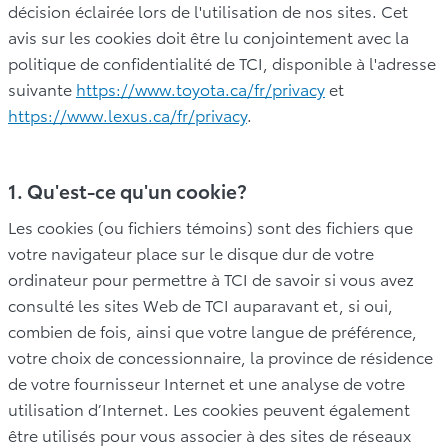
décision éclairée lors de l'utilisation de nos sites. Cet
avis sur les cookies doit être lu conjointement avec la
politique de confidentialité de TCI, disponible à l'adresse
suivante
https://www.toyota.ca/fr/privacy
et
https://www.lexus.ca/fr/privacy
.
1. Qu'est-ce qu'un cookie?
Les cookies (ou fichiers témoins) sont des fichiers que
votre navigateur place sur le disque dur de votre
ordinateur pour permettre à TCI de savoir si vous avez
consulté les sites Web de TCI auparavant et, si oui,
combien de fois, ainsi que votre langue de préférence,
votre choix de concessionnaire, la province de résidence
de votre fournisseur Internet et une analyse de votre
utilisation d’Internet. Les cookies peuvent également
être utilisés pour vous associer à des sites de réseaux