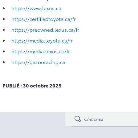
https://www.lexus.ca
https://certifiedtoyota.ca/fr
https://preowned.lexus.ca/fr
https://media.toyota.ca/fr
https://media.lexus.ca/fr
https://gazooracing.ca
PUBLIÉ : 30 octobre 2025