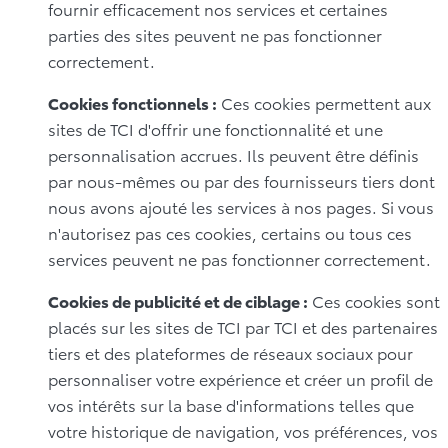
fournir efficacement nos services et certaines
parties des sites peuvent ne pas fonctionner
correctement.
Cookies fonctionnels :
Ces cookies permettent aux
sites de TCI d'offrir une fonctionnalité et une
personnalisation accrues. Ils peuvent être définis
par nous-mêmes ou par des fournisseurs tiers dont
nous avons ajouté les services à nos pages. Si vous
n'autorisez pas ces cookies, certains ou tous ces
services peuvent ne pas fonctionner correctement.
Cookies de publicité et de ciblage :
Ces cookies sont
placés sur les sites de TCI par TCI et des partenaires
tiers et des plateformes de réseaux sociaux pour
personnaliser votre expérience et créer un profil de
vos intérêts sur la base d'informations telles que
votre historique de navigation, vos préférences, vos