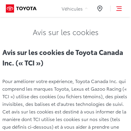
Aller au contenu
Véhicules
Concessionnair
Avis sur les cookies
Avis sur les cookies de Toyota Canada
Inc. (« TCI »)
Pour améliorer votre expérience, Toyota Canada Inc. qui
comprend les marques Toyota, Lexus et Gazoo Racing («
TCI ») utilise des cookies (ou fichiers témoins), des pixels
invisibles, des balises et d'autres technologies de suivi.
Cet avis sur les cookies est destiné à vous informer de la
manière dont TCI utilise les cookies sur nos sites (tels
que définis ci-dessous) et à vous aider à prendre une