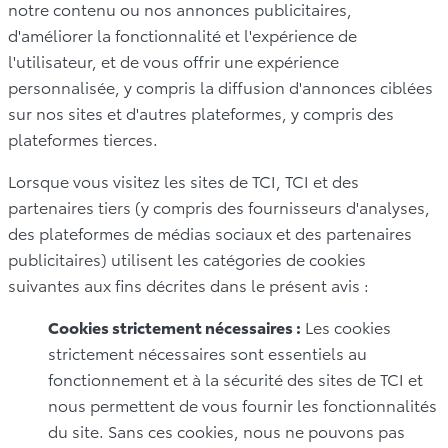
notre contenu ou nos annonces publicitaires,
d'améliorer la fonctionnalité et l'expérience de
l'utilisateur, et de vous offrir une expérience
personnalisée, y compris la diffusion d'annonces ciblées
sur nos sites et d'autres plateformes, y compris des
plateformes tierces.
Lorsque vous visitez les sites de TCI, TCI et des
partenaires tiers (y compris des fournisseurs d'analyses,
des plateformes de médias sociaux et des partenaires
publicitaires) utilisent les catégories de cookies
suivantes aux fins décrites dans le présent avis :
Cookies strictement nécessaires :
Les cookies
strictement nécessaires sont essentiels au
fonctionnement et à la sécurité des sites de TCI et
nous permettent de vous fournir les fonctionnalités
du site. Sans ces cookies, nous ne pouvons pas