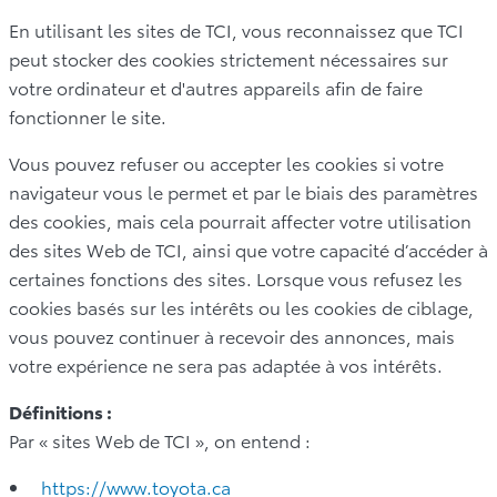
En utilisant les sites de TCI, vous reconnaissez que TCI
peut stocker des cookies strictement nécessaires sur
votre ordinateur et d'autres appareils afin de faire
fonctionner le site.
Vous pouvez refuser ou accepter les cookies si votre
navigateur vous le permet et par le biais des paramètres
des cookies, mais cela pourrait affecter votre utilisation
des sites Web de TCI, ainsi que votre capacité d’accéder à
certaines fonctions des sites. Lorsque vous refusez les
cookies basés sur les intérêts ou les cookies de ciblage,
vous pouvez continuer à recevoir des annonces, mais
votre expérience ne sera pas adaptée à vos intérêts.
Définitions :
Par « sites Web de TCI », on entend :
https://www.toyota.ca