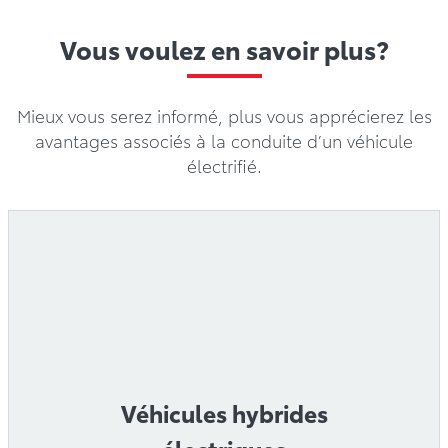
Mieux vous serez informé, plus vous apprécierez les
avantages associés à la conduite d’un véhicule
électrifié.
Véhicules hybrides