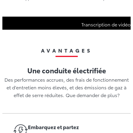
Transcription de vidéo
AVANTAGES
Une conduite électrifiée
Des performances accrues, des frais de fonctionnement
et d’entretien moins élevés, et des émissions de gaz à
effet de serre réduites. Que demander de plus?
Embarquez et partez