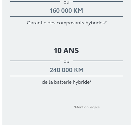
ou
160 000 KM
Garantie des composants hybrides*
10 ANS
ou
240 000 KM
de la batterie hybride*
*Mention légale