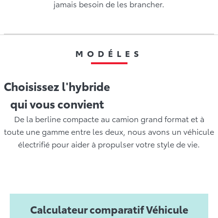
jamais besoin de les brancher.
MODÉLES
Choisissez l'hybride
qui vous convient
De la berline compacte au camion grand format et à
toute une gamme entre les deux, nous avons un véhicule
électrifié pour aider à propulser votre style de vie.
Calculateur comparatif Véhicule