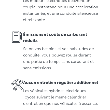
Les moteurs électriques délivrent un
couple instantané pour une accélération
instantanée, et une conduite silencieuse
et relaxante.
Émissions et coûts de carburant
réduits
Selon vos besoins et vos habitudes de
conduite, vous pouvez rouler durant
une partie du temps sans carburant et
sans émissions.
Aucun entretien régulier additionnel
Les véhicules hybrides électriques
Toyota suivent le même calendrier
d’entretien que nos véhicules à essence.