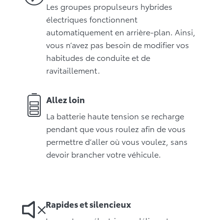
Les groupes propulseurs hybrides
électriques fonctionnent
automatiquement en arrière-plan. Ainsi,
vous n’avez pas besoin de modifier vos
habitudes de conduite et de
ravitaillement.
Allez loin
La batterie haute tension se recharge
pendant que vous roulez afin de vous
permettre d’aller où vous voulez, sans
devoir brancher votre véhicule.
Rapides et silencieux