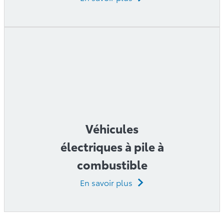
Véhicules
électriques à pile à
combustible
En savoir plus