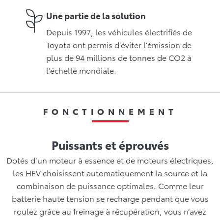
Une partie de la solution
Depuis 1997, les véhicules électrifiés de
Toyota ont permis d’éviter l’émission de
plus de 94 millions de tonnes de CO2 à
l’échelle mondiale.
FONCTIONNEMENT
Puissants et éprouvés
Dotés d’un moteur à essence et de moteurs électriques,
les HEV choisissent automatiquement la source et la
combinaison de puissance optimales. Comme leur
batterie haute tension se recharge pendant que vous
roulez grâce au freinage à récupération, vous n’avez