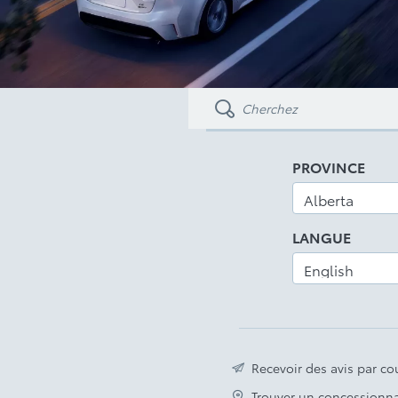
PROVINCE
LANGUE
Recevoir des avis par cou
Trouver un concessionna