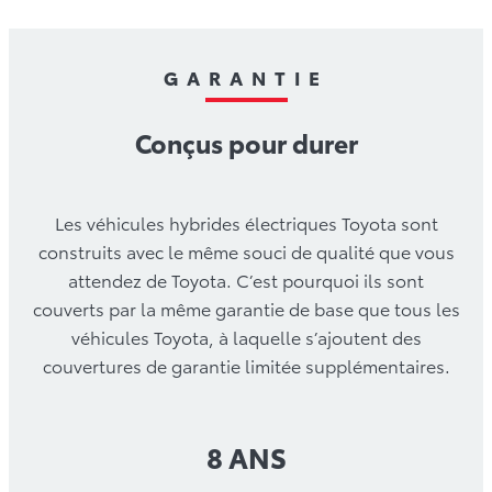
GARANTIE
Conçus pour durer
Les véhicules hybrides électriques Toyota sont
construits avec le même souci de qualité que vous
attendez de Toyota. C’est pourquoi ils sont
couverts par la même garantie de base que tous les
véhicules Toyota, à laquelle s’ajoutent des
couvertures de garantie limitée supplémentaires.
8 ANS