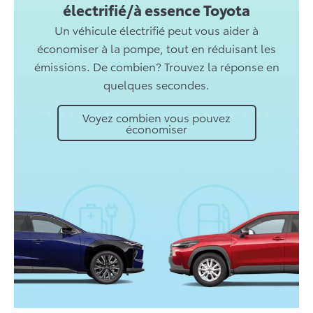
électrifié/à essence Toyota
Un véhicule électrifié peut vous aider à
économiser à la pompe, tout en réduisant les
émissions. De combien? Trouvez la réponse en
quelques secondes.
Voyez combien vous pouvez
économiser