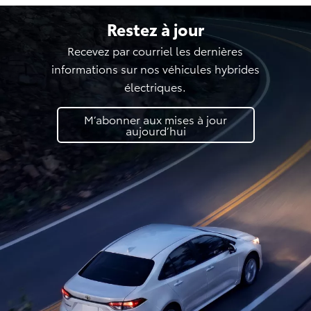
Restez à jour
Recevez par courriel les dernières
informations sur nos véhicules hybrides
électriques.
M’abonner aux mises à jour
aujourd’hui