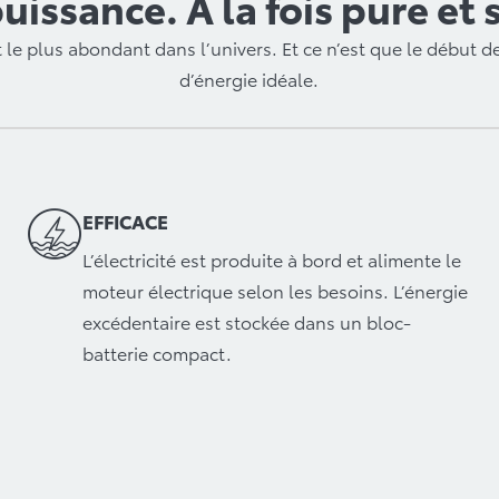
puissance. À la fois pure et 
 le plus abondant dans l’univers. Et ce n’est que le début de
d’énergie idéale.
EFFICACE
L’électricité est produite à bord et alimente le
moteur électrique selon les besoins. L’énergie
excédentaire est stockée dans un bloc-
batterie compact.