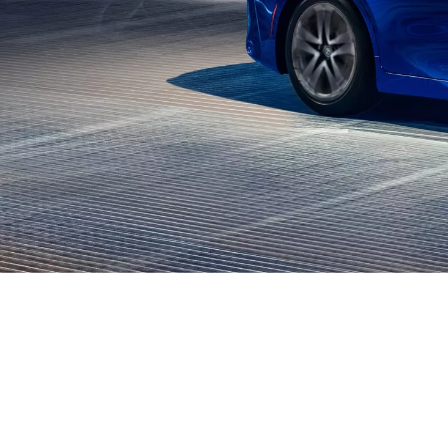
L’énergie hydrogène