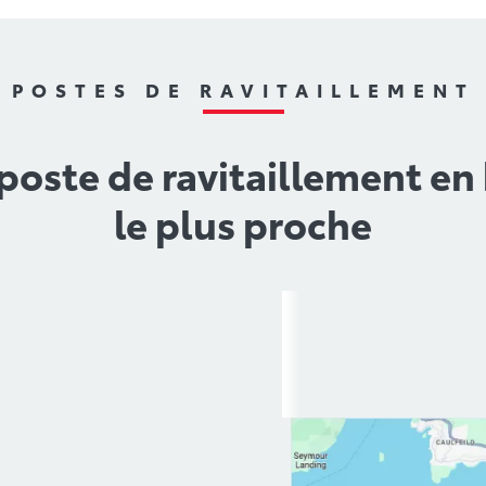
POSTES DE RAVITAILLEMENT
 poste de ravitaillement e
le plus proche