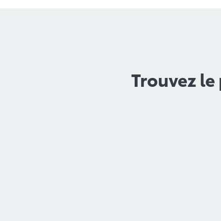
Trouvez le