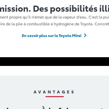
ission. Des possibilités il
ent propre qu’il n’émet que de la vapeur d’eau. C’est la pui
re de la pile à combustible à hydrogène de Toyota. Concrét
En savoir plus sur la Toyota Mirai
AVANTAGES