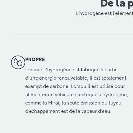
De la 
L’hydrogène est l’élément
PROPRE
Lorsque l’hydrogène est fabriqué à partir
d’une énergie renouvelable, il est totalement
exempt de carbone. Lorsqu’il est utilisé pour
alimenter un véhicule électrique à hydrogène,
comme la Mirai, la seule émission du tuyau
d’échappement est de la vapeur d’eau.