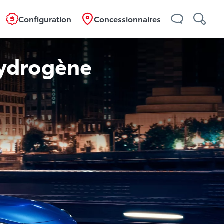
Configuration
Concessionnaires
 Hydrogène