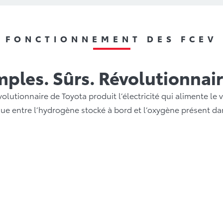
FONCTIONNEMENT DES FCEV
mples. Sûrs. Révolutionnair
volutionnaire de Toyota produit l’électricité qui alimente le 
ue entre l’hydrogène stocké à bord et l’oxygène présent dans