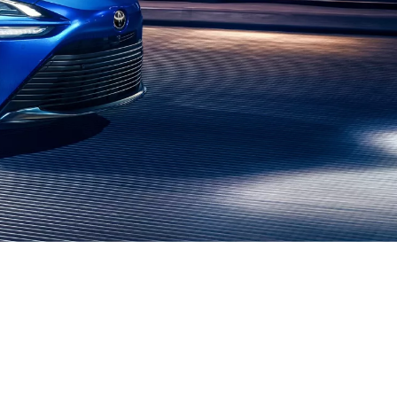
Modèles
Sécurité