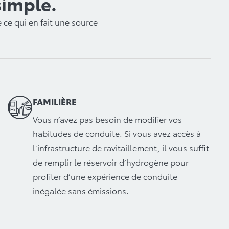
simple.
 ce qui en fait une source
FAMILIÈRE
Vous n’avez pas besoin de modifier vos
habitudes de conduite. Si vous avez accès à
l’infrastructure de ravitaillement, il vous suffit
de remplir le réservoir d’hydrogène pour
profiter d’une expérience de conduite
inégalée sans émissions.