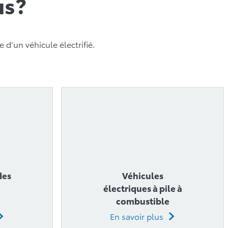
 d’un véhicule électrifié.
des
Véhicules
électriques à pile à
combustible
En savoir plus