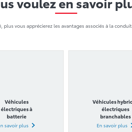
 plus vous apprécierez les avantages associés à la conduite
Véhicules
Véhicules hybri
électriques à
électriques
batterie
branchables
n savoir plus
En savoir plus