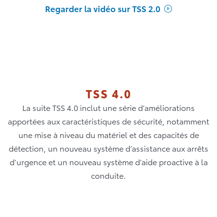
Regarder la vidéo sur TSS 2.0
TSS 4.0
La suite TSS 4.0 inclut une série d’améliorations
apportées aux caractéristiques de sécurité, notamment
une mise à niveau du matériel et des capacités de
détection, un nouveau système d’assistance aux arrêts
d’urgence et un nouveau système d’aide proactive à la
conduite.