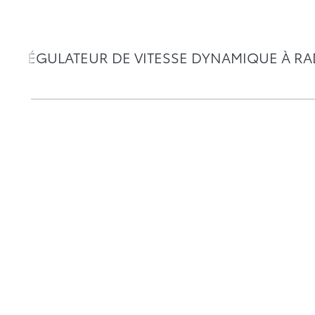
RÉGULATEUR DE VITESSE DYNAMIQUE À R