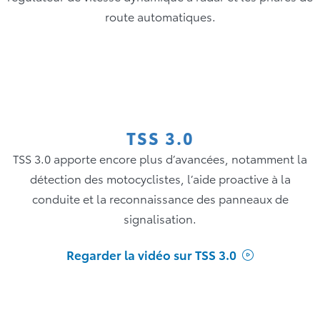
route automatiques.
TSS 3.0
TSS 3.0 apporte encore plus d’avancées, notamment la
détection des motocyclistes, l’aide proactive à la
conduite et la reconnaissance des panneaux de
signalisation.
Regarder la vidéo sur TSS 3.0