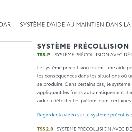
ADAR
SYSTÈME D’AIDE AU MAINTIEN DANS LA
SYSTÈME PRÉCOLLISION
TSS-P
- SYSTÈME PRÉCOLLISION AVEC DÉ
Le système précollision fournit une aide po
les conséquences dans les situations où un
se produire. Dans certains cas, le système
appliquant les freins automatiquement. L
aider à détecter les piétons dans certaines
Regarder la vidéo sur le système précollis
TSS 2.0
- SYSTÈME PRÉCOLLISION AVEC DÉ