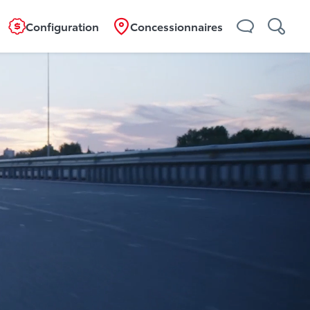
Configuration
Concessionnaires