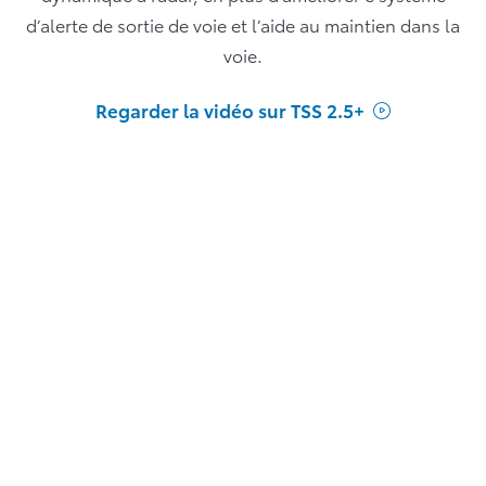
d’alerte de sortie de voie et l’aide au maintien dans la
voie.
Regarder la vidéo sur TSS 2.5+