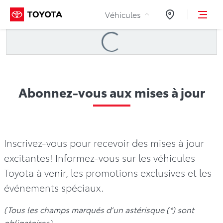
Aller au contenu
Véhicules
Concessionnair
Loading
...
Abonnez-vous aux mises à jour
Inscrivez-vous pour recevoir des mises à jour
excitantes! Informez-vous sur les véhicules
Toyota à venir, les promotions exclusives et les
(Tous les champs marqués d’un astérisque (*) sont
obligatoires)