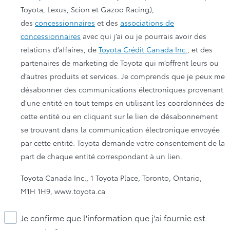
Toyota, Lexus, Scion et Gazoo Racing),
des
concessionnaires
et des
associations de
concessionnaires
avec qui j’ai ou je pourrais avoir des
relations d’affaires, de
Toyota Crédit Canada Inc.
, et des
partenaires de marketing de Toyota qui m’offrent leurs ou
d’autres produits et services. Je comprends que je peux me
désabonner des communications électroniques provenant
d’une entité en tout temps en utilisant les coordonnées de
cette entité ou en cliquant sur le lien de désabonnement
se trouvant dans la communication électronique envoyée
par cette entité. Toyota demande votre consentement de la
part de chaque entité correspondant à un lien.
Toyota Canada Inc., 1 Toyota Place, Toronto, Ontario,
M1H 1H9, www.toyota.ca
Je confirme que l'information que j'ai fournie est