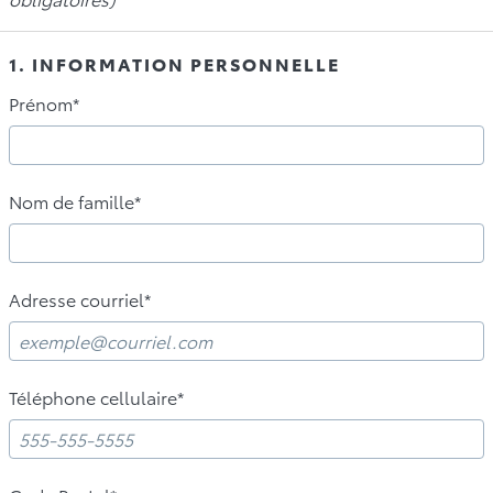
1. INFORMATION PERSONNELLE
Prénom*
Nom de famille*
Adresse courriel*
Téléphone cellulaire*