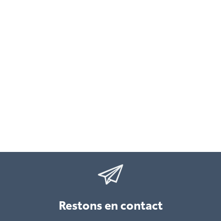
Restons en contact