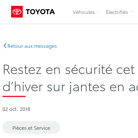
Véhicules
Électrifiés
Retour aux messages
Restez en sécurité cet
d’hiver sur jantes en a
02 oct. 2018
Pièces et Service