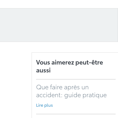
Vous aimerez peut-être
aussi
Que faire après un
accident: guide pratique
Lire plus