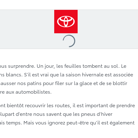
Loading
...
us surprendre. Un jour, les feuilles tombent au sol. Le
blancs. S’il est vrai que la saison hivernale est associée
ausser nos patins pour filer sur la glace et de se blottir
ure aux automobilistes.
nt bientôt recouvrir les routes, il est important de prendre
plupart d’entre nous savent que les pneus d’hiver
vais temps. Mais vous ignorez peut-être qu’il est également