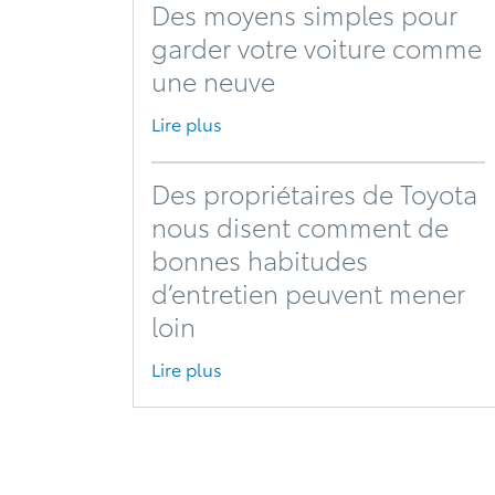
Des moyens simples pour
garder votre voiture comme
une neuve
Lire plus
Des propriétaires de Toyota
nous disent comment de
bonnes habitudes
d’entretien peuvent mener
loin
Lire plus