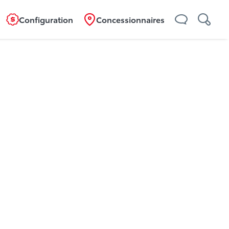
Configuration
Concessionnaires