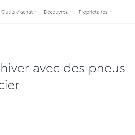
Aller au contenu
Outils d'achat
Découvrez
Propriétaires
 hiver avec des pneus
cier