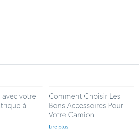
 avec votre
Comment Choisir Les
ctrique à
Bons Accessoires Pour
Votre Camion
Lire plus