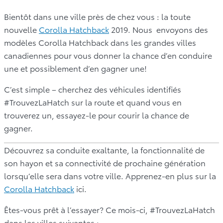
Bientôt dans une ville près de chez vous : la toute
nouvelle
Corolla Hatchback
2019. Nous envoyons des
modèles Corolla Hatchback dans les grandes villes
canadiennes pour vous donner la chance d’en conduire
une et possiblement d’en gagner une!
C’est simple – cherchez des véhicules identifiés
#TrouvezLaHatch sur la route et quand vous en
trouverez un, essayez-le pour courir la chance de
gagner.
Découvrez sa conduite exaltante, la fonctionnalité de
son hayon et sa connectivité de prochaine génération
lorsqu’elle sera dans votre ville. Apprenez-en plus sur la
Corolla Hatchback
ici.
Êtes-vous prêt à l’essayer? Ce mois-ci, #TrouvezLaHatch
dans les villes suivantes :