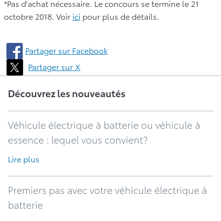
*Pas d'achat nécessaire. Le concours se termine le 21
octobre 2018. Voir
ici
pour plus de détails.
Partager sur Facebook
Partager sur X
Découvrez les nouveautés
Véhicule électrique à batterie ou véhicule à
essence : lequel vous convient?
Lire plus
Premiers pas avec votre véhicule électrique à
batterie