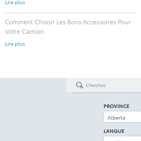
Lire plus
Comment Choisir Les Bons Accessoires Pour
Votre Camion
Lire plus
PROVINCE
LANGUE