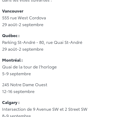
Vancouver
555 rue West Cordova
29 août-2 septembre
Québec :
Parking St-André - 80, rue Quai St-André
29 août-2 septembre
Montréal :
Quai de la tour de l'horloge
5-9 septembre
245 Notre Dame Ouest
12-16 septembre
Calgary :
Intersection de 9 Avenue SW et 2 Street SW
8-9 septembre