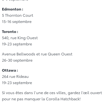
Edmonton :
5 Thornton Court
15-16 septembre
Toronto :
540, rue King Ouest
19-23 septembre
Avenue Bellwoods et rue Queen Ouest
26-30 septembre
Ottawa :
264 rue Rideau
19-23 septembre
Si vous êtes dans l’une de ces villes, gardez l’œil ouvert
pour ne pas manquer la Corolla Hatchback!