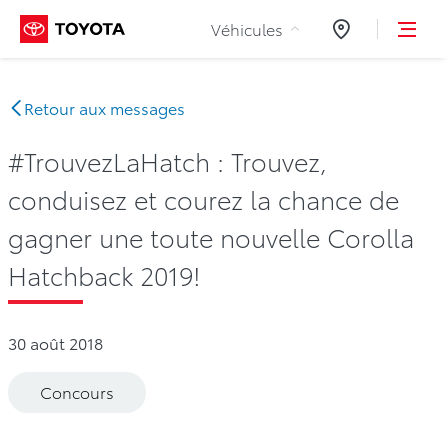
Aller au contenu
Véhicules
Concessionnair
Retour aux messages
#TrouvezLaHatch : Trouvez,
conduisez et courez la chance de
gagner une toute nouvelle Corolla
Hatchback 2019!
30 août 2018
Concours