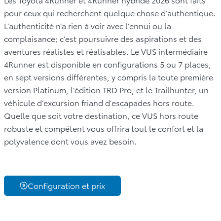
pour ceux qui recherchent quelque chose d’authentique.
L’authenticité n’a rien à voir avec l’ennui ou la
complaisance; c’est poursuivre des aspirations et des
aventures réalistes et réalisables. Le VUS intermédiaire
4Runner est disponible en configurations 5 ou 7 places,
en sept versions différentes, y compris la toute première
version Platinum, l’édition TRD Pro, et le Trailhunter, un
véhicule d’excursion friand d’escapades hors route.
Quelle que soit votre destination, ce VUS hors route
robuste et compétent vous offrira tout le confort et la
polyvalence dont vous avez besoin.
Configuration et prix