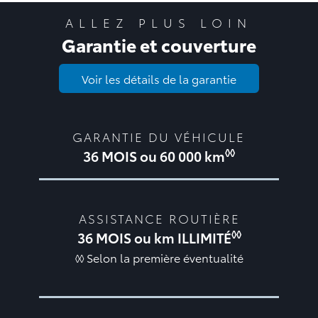
ALLEZ PLUS LOIN
Garantie et couverture
Voir les détails de la garantie
GARANTIE DU VÉHICULE
◊◊
36 MOIS ou 60 000 km
ASSISTANCE ROUTIÈRE
◊◊
36 MOIS ou km ILLIMITÉ
◊◊ Selon la première éventualité