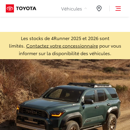
Aller au contenu
Véhicules
Concessionnair
Les stocks de 4Runner 2025 et 2026 sont
limités.
Contactez votre concessionnaire
pour vous
informer sur la disponibilité des véhicules.