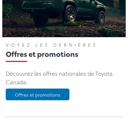
VOYEZ LES DERNIÈRES
Offres et promotions
Découvrez les offres nationales de Toyota
Canada.
Offres et promotions