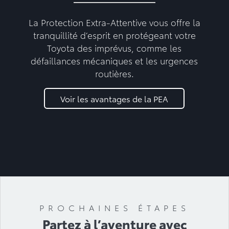
La Protection Extra-Attentive vous offre la
tranquillité d’esprit en protégeant votre
Toyota des imprévus, comme les
défaillances mécaniques et les urgences
routières.
Voir les avantages de la PEA
PROCHAINES ÉTAPES
Partez à l’aventure avec