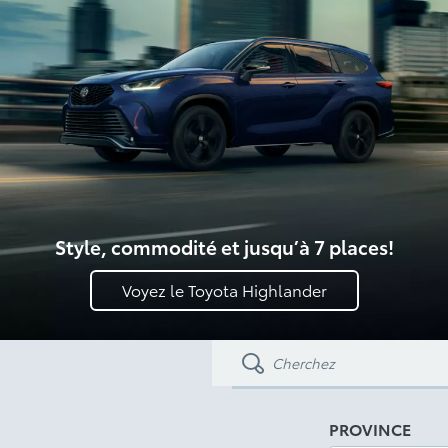
Style, commodité et jusqu’à 7 places!
Voyez le Toyota Highlander
PROVINCE