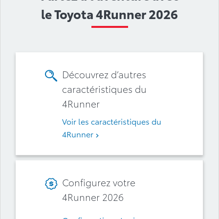
le Toyota 4Runner 2026
Découvrez d’autres
caractéristiques du
4Runner
Voir les caractéristiques du
4Runner
Configurez votre
4Runner 2026