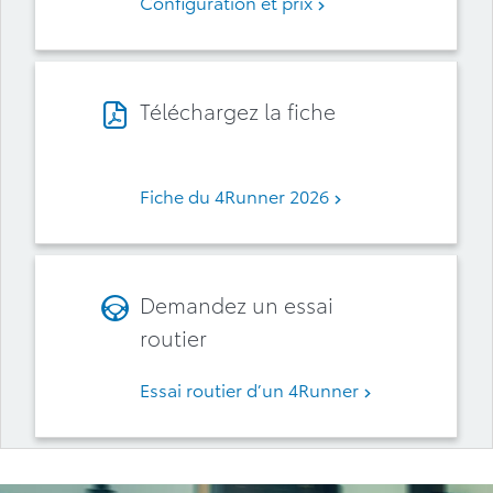
Configuration et prix
Téléchargez la fiche
Fiche du 4Runner 2026
Demandez un essai
routier
Essai routier d’un 4Runner