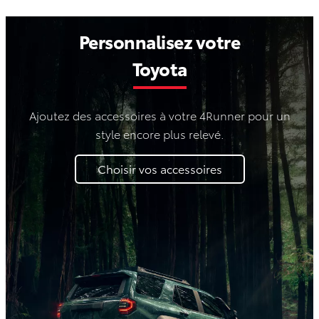
Personnalisez votre
Toyota
Ajoutez des accessoires à votre 4Runner pour un
style encore plus relevé.
Choisir vos accessoires