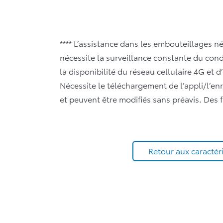
**** L’assistance dans les embouteillages 
nécessite la surveillance constante du con
la disponibilité du réseau cellulaire 4G et 
Nécessite le téléchargement de l’appli/l’en
et peuvent être modifiés sans préavis. Des 
Retour aux caractér