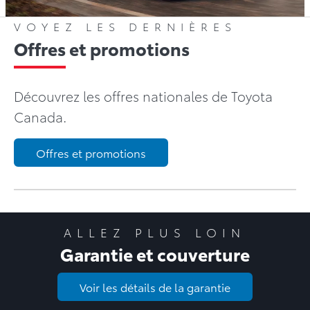
VOYEZ LES DERNIÈRES
Offres et promotions
Découvrez les offres nationales de Toyota
Canada.
Offres et promotions
ALLEZ PLUS LOIN
Garantie et couverture
Voir les détails de la garantie