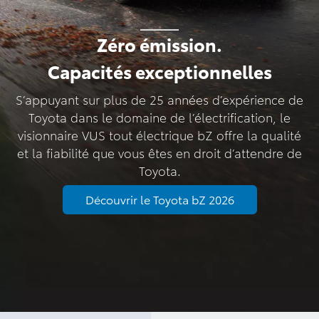
Zéro émission.
Capacités exceptionnelles
S’appuyant sur plus de 25 années d’expérience de
Toyota dans le domaine de l’électrification, le
visionnaire VUS tout électrique bZ offre la qualité
et la fiabilité que vous êtes en droit d’attendre de
Toyota.
Découvrir le Toyota bZ 2026