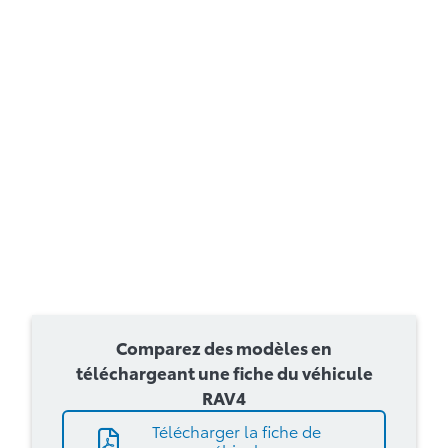
Comparez des modèles en
téléchargeant une fiche du véhicule
RAV4
Télécharger la fiche de