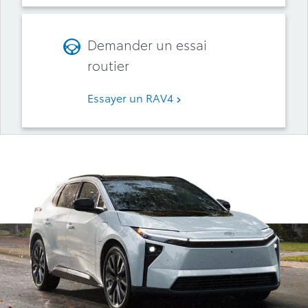
Demander un essai
routier
Essayer un RAV4