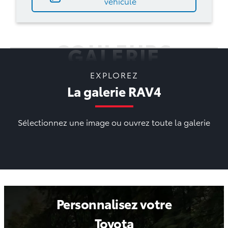
véhicule
COULEURS
GALERIE
EXPLOREZ
La galerie RAV4
Sélectionnez une image ou ouvrez toute la galerie
Personnalisez votre
Toyota