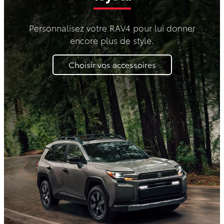
Personnalisez votre RAV4 pour lui donner
encore plus de style.
Choisir vos accessoires