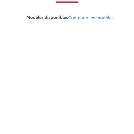
Modèles disponibles
Comparer les modèles