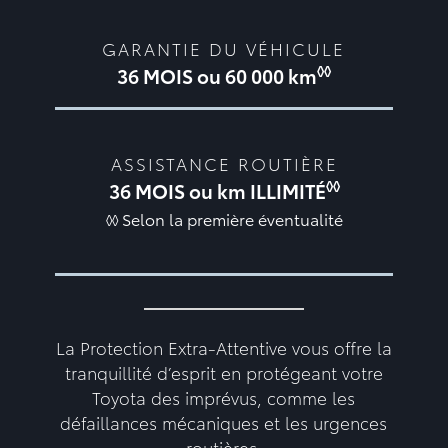
GARANTIE DU VÉHICULE
◊◊
36 MOIS ou 60 000 km
ASSISTANCE ROUTIÈRE
◊◊
36 MOIS ou km ILLIMITÉ
◊◊ Selon la première éventualité
La Protection Extra-Attentive vous offre la
tranquillité d’esprit en protégeant votre
Toyota des imprévus, comme les
défaillances mécaniques et les urgences
routières.