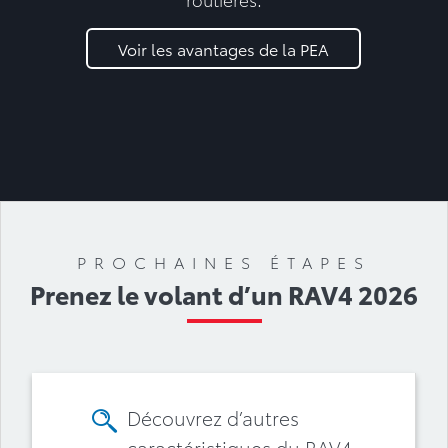
Voir les avantages de la PEA
PROCHAINES ÉTAPES
Prenez le volant d’un RAV4 2026
Découvrez d’autres
caractéristiques du RAV4