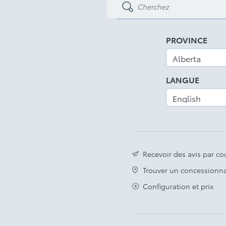
PROVINCE
LANGUE
Recevoir des avis par cou
Trouver un concessionna
Configuration et prix