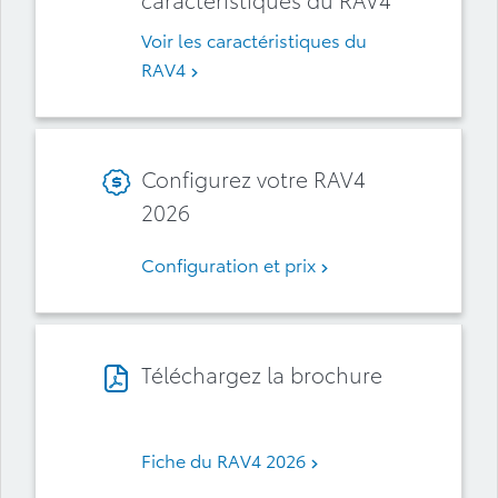
Voir les caractéristiques du
RAV4
Configurez votre RAV4
2026
Configuration et prix
Téléchargez la brochure
Fiche du RAV4 2026