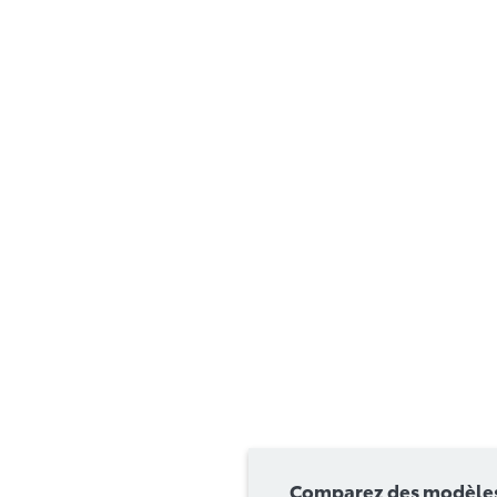
Comparez des modèles 