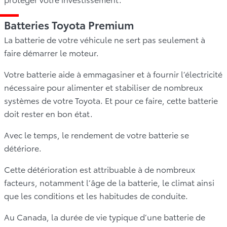
Batteries Toyota Premium
La batterie de votre véhicule ne sert pas seulement à
faire démarrer le moteur.
Votre batterie aide à emmagasiner et à fournir l’électricité
nécessaire pour alimenter et stabiliser de nombreux
systèmes de votre Toyota. Et pour ce faire, cette batterie
doit rester en bon état.
Avec le temps, le rendement de votre batterie se
détériore.
Cette détérioration est attribuable à de nombreux
facteurs, notamment l’âge de la batterie, le climat ainsi
que les conditions et les habitudes de conduite.
Au Canada, la durée de vie typique d’une batterie de