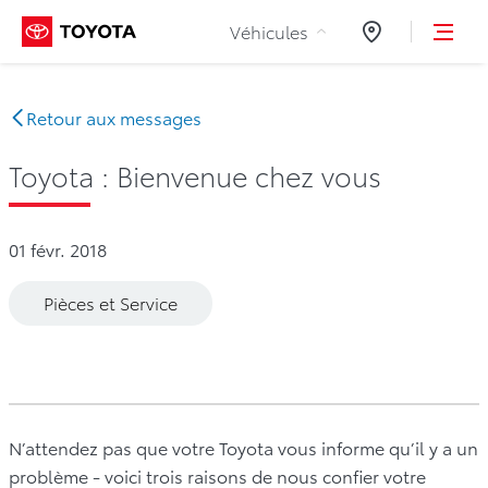
Aller au contenu
Véhicules
Concessionnair
Retour aux messages
Toyota : Bienvenue chez vous
01 févr. 2018
Pièces et Service
N’attendez pas que votre Toyota vous informe qu’il y a un
problème - voici trois raisons de nous confier votre