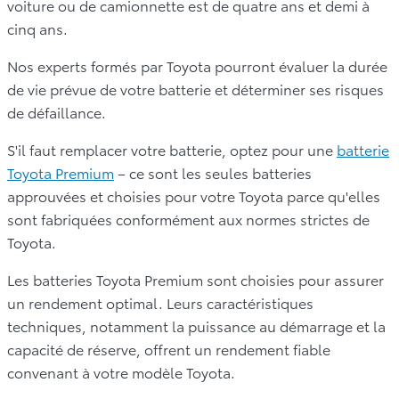
voiture ou de camionnette est de quatre ans et demi à
cinq ans.
Nos experts formés par Toyota pourront évaluer la durée
de vie prévue de votre batterie et déterminer ses risques
de défaillance.
S'il faut remplacer votre batterie, optez pour une
batterie
Toyota Premium
– ce sont les seules batteries
approuvées et choisies pour votre Toyota parce qu'elles
sont fabriquées conformément aux normes strictes de
Toyota.
Les batteries Toyota Premium sont choisies pour assurer
un rendement optimal. Leurs caractéristiques
techniques, notamment la puissance au démarrage et la
capacité de réserve, offrent un rendement fiable
convenant à votre modèle Toyota.