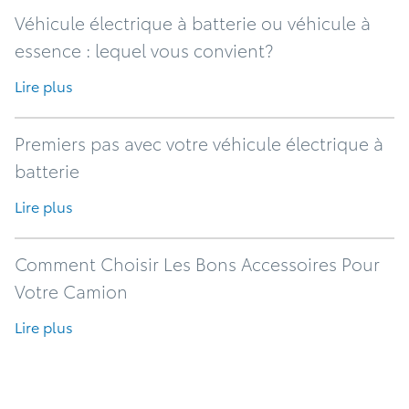
Véhicule électrique à batterie ou véhicule à
essence : lequel vous convient?
Lire plus
Premiers pas avec votre véhicule électrique à
batterie
Lire plus
Comment Choisir Les Bons Accessoires Pour
Votre Camion
Lire plus