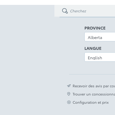
PROVINCE
LANGUE
Recevoir des avis par cou
Trouver un concessionna
Configuration et prix