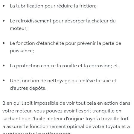
La lubrification pour réduire la friction;
Le refroidissement pour absorber la chaleur du
moteur;
Le fonction d'étanchéité pour prévenir la perte de
puissance;
La protection contre la rouille et la corrosion; et
Une fonction de nettoyage qui enlève la suie et
d'autres dépôts.
Bien qu'il soit impossible de voir tout cela en action dans
votre moteur, vous pouvez avoir l'esprit tranquille en
sachant que l'huile moteur d'origine Toyota travaille fort
à assurer le fonctionnement optimal de votre Toyota et à
protéger votre investissement.