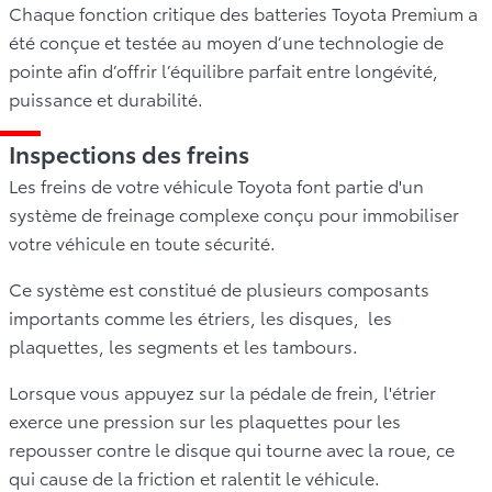
Chaque fonction critique des batteries Toyota Premium a
été conçue et testée au moyen d’une technologie de
pointe afin d’offrir l’équilibre parfait entre longévité,
puissance et durabilité.
Inspections des freins
Les freins de votre véhicule Toyota font partie d'un
système de freinage complexe conçu pour immobiliser
votre véhicule en toute sécurité.
Ce système est constitué de plusieurs composants
importants comme les étriers, les disques, les
plaquettes, les segments et les tambours.
Lorsque vous appuyez sur la pédale de frein, l'étrier
exerce une pression sur les plaquettes pour les
repousser contre le disque qui tourne avec la roue, ce
qui cause de la friction et ralentit le véhicule.