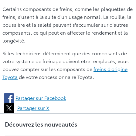
Certains composants de freins, comme les plaquettes de
freins, s'usent à la suite d'un usage normal. La rouille, la
poussière et la saleté peuvent s'accumuler sur d'autres
composants, ce qui peut en affecter le rendement et la
longévité.
Si les techniciens déterminent que des composants de
votre système de freinage doivent être remplacés, vous
pouvez compter sur les composants de
freins d'origine
Toyota
de votre concessionnaire Toyota.
Partager sur Facebook
Partager sur X
Découvrez les nouveautés