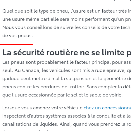
Quel que soit le type de pneu, l’usure est un facteur très 
une usure même partielle sera moins performant qu’un pn
Nous vous conseillons de suivre les conseils de votre tech
de vos pneus.
La sécurité routière ne se limite
Les pneus sont probablement le facteur principal pour assu
seul. Au Canada, les véhicules sont mis à rude épreuve, qu
gadoue peut mettre à mal la suspension et la géométrie de
pneus contre les bordures de trottoir. Sans compter la dét
que l’usure occasionnée par le sel et le sable de voirie.
Lorsque vous amenez votre véhicule
chez un concessionna
inspectent d’autres systèmes associés à la conduite et à la
canalisations de liquides. Ainsi, quand vous prendrez la r