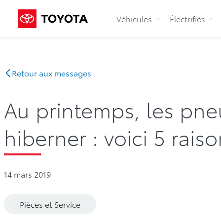
Véhicules
Électrifiés
Retour aux messages
Au printemps, les pne
hiberner : voici 5 rais
14 mars 2019
Pièces et Service