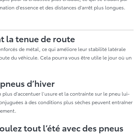
mmation d’essence et des distances d’arrêt plus longues.
t la tenue de route
forcés de métal, ce qui améliore leur stabilité latérale
 route du véhicule. Cela pourra vous être utile le jour où un
 pneus d’hiver
 plus d’accentuer l’usure et la contrainte sur le pneu lui-
onjuguées à des conditions plus sèches peuvent entraîner
atement.
oulez tout l’été avec des pneus