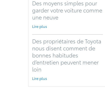
Des moyens simples pour
garder votre voiture comme
une neuve
Lire plus
Des propriétaires de Toyota
nous disent comment de
bonnes habitudes
d’entretien peuvent mener
loin
Lire plus