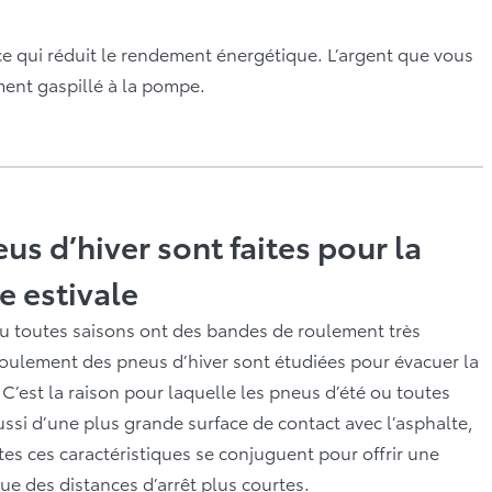
e qui réduit le rendement énergétique. L’argent que vous
ent gaspillé à la pompe.
s d’hiver sont faites pour la
ie estivale
u toutes saisons ont des bandes de roulement très
 roulement des pneus d’hiver sont étudiées pour évacuer la
 C’est la raison pour laquelle les pneus d’été ou toutes
ussi d’une plus grande surface de contact avec l’asphalte,
tes ces caractéristiques se conjuguent pour offrir une
ue des distances d’arrêt plus courtes.