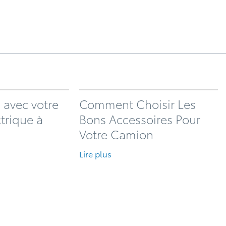
 avec votre
Comment Choisir Les
ctrique à
Bons Accessoires Pour
Votre Camion
Lire plus