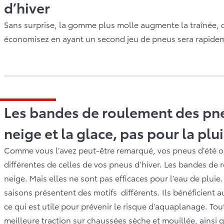
d’hiver
Sans surprise, la gomme plus molle augmente la traînée, c
économisez en ayant un second jeu de pneus sera rapidem
Les bandes de roulement des pneu
neige et la glace, pas pour la plu
Comme vous l’avez peut-être remarqué, vos pneus d’été o
différentes de celles de vos pneus d’hiver. Les bandes de
neige. Mais elles ne sont pas efficaces pour l’eau de pluie.
saisons présentent des motifs différents. Ils bénéficient a
ce qui est utile pour prévenir le risque d’aquaplanage. Tou
meilleure traction sur chaussées sèche et mouillée, ainsi q