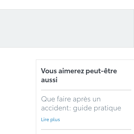
Vous aimerez peut-être
aussi
Que faire après un
accident: guide pratique
Lire plus