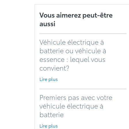
Vous aimerez peut-être
aussi
Véhicule électrique à
batterie ou véhicule à
essence : lequel vous
convient?
Lire plus
Premiers pas avec votre
véhicule électrique à
batterie
Lire plus