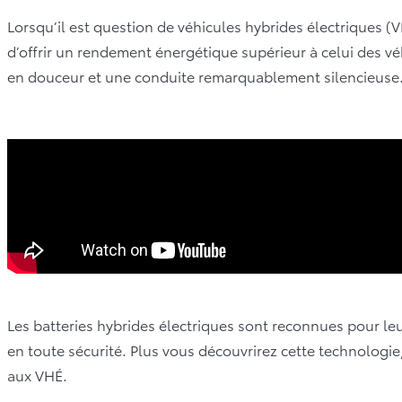
Lorsqu’il est question de véhicules hybrides électriques (VHÉ
d’offrir un rendement énergétique supérieur à celui des vé
en douceur et une conduite remarquablement silencieuse
Les batteries hybrides électriques sont reconnues pour leur 
en toute sécurité. Plus vous découvrirez cette technologie
aux VHÉ.