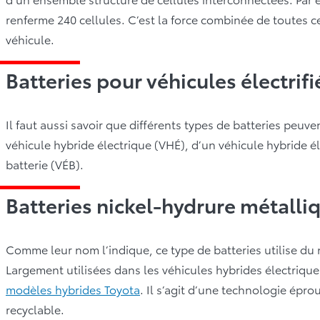
renferme 240 cellules. C’est la force combinée de toutes ce
véhicule.
Batteries pour véhicules électrifi
Il faut aussi savoir que différents types de batteries peuv
véhicule hybride électrique (VHÉ), d’un véhicule hybride é
batterie (VÉB).
Batteries nickel-hydrure métall
Comme leur nom l’indique, ce type de batteries utilise du
Largement utilisées dans les véhicules hybrides électrique
modèles hybrides Toyota
. Il s’agit d’une technologie épr
recyclable.