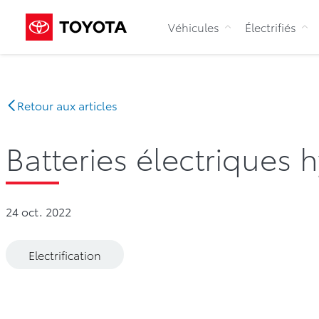
Véhicules
Électrifiés
Retour aux articles
Batteries électriques h
24 oct. 2022
Electrification