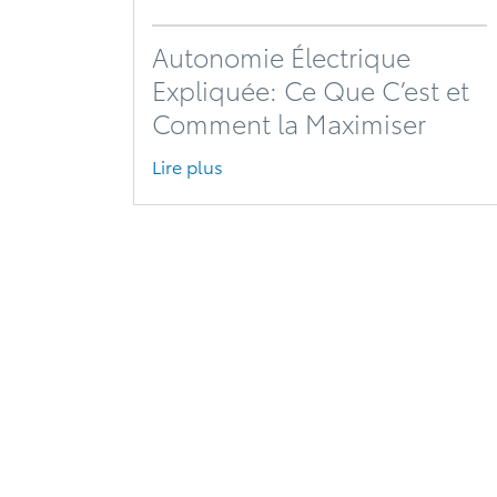
Autonomie Électrique
Expliquée: Ce Que C’est et
Comment la Maximiser
Lire plus