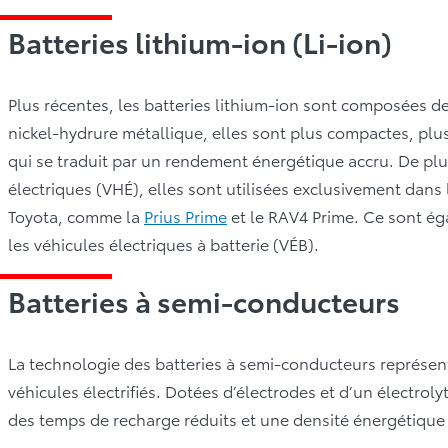
Batteries lithium-ion (Li-ion)
Plus récentes, les batteries lithium-ion sont composées d
nickel-hydrure métallique, elles sont plus compactes, plus
qui se traduit par un rendement énergétique accru. De plu
électriques (VHÉ), elles sont utilisées exclusivement dans
Toyota, comme la
Prius Prime
et le RAV4 Prime. Ce sont ég
les véhicules électriques à batterie (VÉB).
Batteries à semi-conducteurs
La technologie des batteries à semi-conducteurs représe
véhicules électrifiés. Dotées d’électrodes et d’un électroly
des temps de recharge réduits et une densité énergétique s