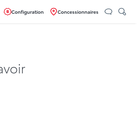
Configuration
Concessionnaires
avoir