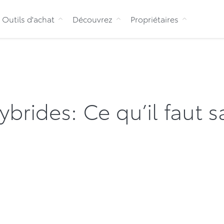
Aller au contenu
Outils d'achat
Découvrez
Propriétaires
ybrides: Ce qu’il faut s