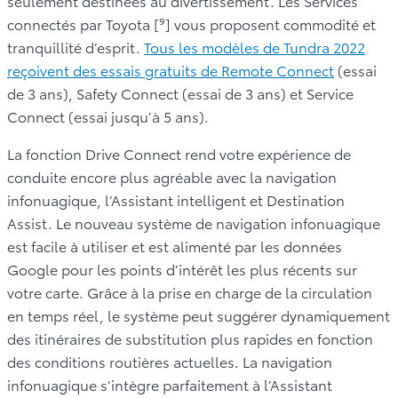
seulement destinées au divertissement. Les Services
connectés par Toyota [⁹] vous proposent commodité et
tranquillité d’esprit.
Tous les modèles de Tundra 2022
reçoivent des essais gratuits de Remote Connect
(essai
de 3 ans), Safety Connect (essai de 3 ans) et Service
Connect (essai jusqu’à 5 ans).
La fonction Drive Connect rend votre expérience de
conduite encore plus agréable avec la navigation
infonuagique, l’Assistant intelligent et Destination
Assist. Le nouveau système de navigation infonuagique
est facile à utiliser et est alimenté par les données
Google pour les points d’intérêt les plus récents sur
votre carte. Grâce à la prise en charge de la circulation
en temps réel, le système peut suggérer dynamiquement
des itinéraires de substitution plus rapides en fonction
des conditions routières actuelles. La navigation
infonuagique s’intègre parfaitement à l’Assistant