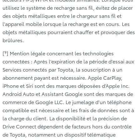
utilisez le système de recharge sans fil, évitez de placer
des objets métalliques entre le chargeur sans fil et
l’appareil mobile lorsque la recharge est en cours. Les
objets métalliques pourraient chauffer et provoquer des
brûlures.
[⁹] Mention légale concernant les technologies
connectées : Après l’expiration de la période d’essai aux
Services connectés par Toyota, la souscription à un
abonnement payant est nécessaire. Apple CarPlay,
iPhone et Siri sont des marques déposées d’Apple Inc.
Android Auto et Assistant Google sont des marques de
commerce de Google LLC. Le jumelage d’un téléphone
compatible est nécessaire et les frais de données sont à
la charge du client. La disponibilité et la précision de
Drive Connect dépendent de facteurs hors du contrôle
de Toyota, notamment un dispositif télématique