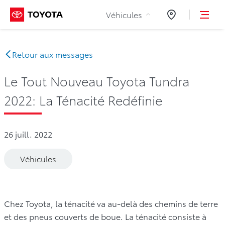
Aller au contenu
Véhicules
Concessionnair
Retour aux messages
Le Tout Nouveau Toyota Tundra
2022: La Ténacité Redéfinie
26 juill. 2022
Véhicules
Chez Toyota, la ténacité va au-delà des chemins de terre
et des pneus couverts de boue. La ténacité consiste à