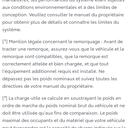
aux conditions environnementales et à des limites de
conception. Veuillez consulter le manuel du propriétaire
pour obtenir plus de détails et connaître les limites du
système.
[³] Mention légale concernant le remorquage : Avant de
tracter une remorque, assurez-vous que le véhicule et la
remorque sont compatibles, que la remorque est
correctement attelée et bien chargée, et que tout
l’équipement additionnel requis est installé. Ne
dépassez pas les poids nominaux et suivez toutes les
directives de votre manuel du propriétaire.
[⁴] La charge utile se calcule en soustrayant le poids en
ordre de marche du poids nominal brut du véhicule et ne
doit être utilisée qu’aux fins de comparaison. Le poids
maximal des occupants et du matériel que votre véhicule
peut transporter est la capacité de charge indiquée sur la