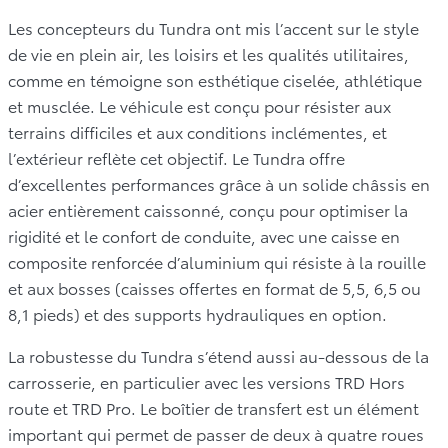
Les concepteurs du Tundra ont mis l’accent sur le style
de vie en plein air, les loisirs et les qualités utilitaires,
comme en témoigne son esthétique ciselée, athlétique
et musclée. Le véhicule est conçu pour résister aux
terrains difficiles et aux conditions inclémentes, et
l’extérieur reflète cet objectif. Le Tundra offre
d’excellentes performances grâce à un solide châssis en
acier entièrement caissonné, conçu pour optimiser la
rigidité et le confort de conduite, avec une caisse en
composite renforcée d’aluminium qui résiste à la rouille
et aux bosses (caisses offertes en format de 5,5, 6,5 ou
8,1 pieds) et des supports hydrauliques en option.
La robustesse du Tundra s’étend aussi au-dessous de la
carrosserie, en particulier avec les versions TRD Hors
route et TRD Pro. Le boîtier de transfert est un élément
important qui permet de passer de deux à quatre roues