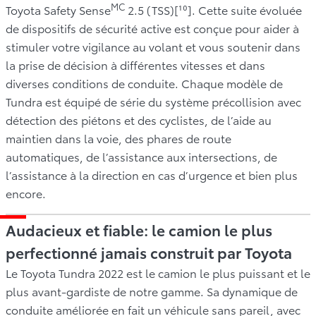
MC
Toyota Safety Sense
2.5 (TSS)[¹⁰]. Cette suite évoluée
de dispositifs de sécurité active est conçue pour aider à
stimuler votre vigilance au volant et vous soutenir dans
la prise de décision à différentes vitesses et dans
diverses conditions de conduite. Chaque modèle de
Tundra est équipé de série du système précollision avec
détection des piétons et des cyclistes, de l’aide au
maintien dans la voie, des phares de route
automatiques, de l’assistance aux intersections, de
l’assistance à la direction en cas d’urgence et bien plus
encore.
Audacieux et fiable: le camion le plus
perfectionné jamais construit par Toyota
Le Toyota Tundra 2022 est le camion le plus puissant et le
plus avant-gardiste de notre gamme. Sa dynamique de
conduite améliorée en fait un véhicule sans pareil, avec