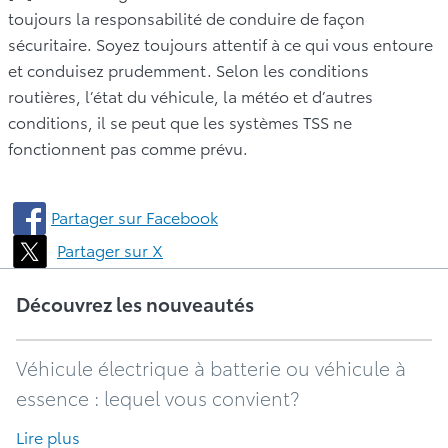
toujours la responsabilité de conduire de façon
sécuritaire. Soyez toujours attentif à ce qui vous entoure
et conduisez prudemment. Selon les conditions
routières, l’état du véhicule, la météo et d’autres
conditions, il se peut que les systèmes TSS ne
fonctionnent pas comme prévu.
Partager sur Facebook
Partager sur X
Découvrez les nouveautés
Véhicule électrique à batterie ou véhicule à
essence : lequel vous convient?
Lire plus