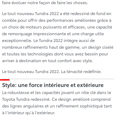
faire évoluer notre façon de faire les choses.
Le tout nouveau Tundra 2022 a été redessiné de fond en
comble pour offrir des performances améliorées grâce à
un choix de moteurs puissants et efficaces, une capacité
de remorquage impressionnante et une charge utile
exceptionnelle. Le Tundra 2022 intègre aussi de
nombreux raffinements haut de gamme, un design ciselé
et toutes les technologies dont vous avez besoin pour
arriver à destination en tout confort avec style.
Le tout nouveau Tundra 2022. La ténacité redéfinie.
Style: une force intérieure et extérieure
La robustesse et les capacités jouent un rôle clé dans le
Toyota Tundra redessiné. Ce design amélioré comprend
des lignes angulaires et un raffinement sophistiqué tant
à l’intérieur qu’à l’extérieur.