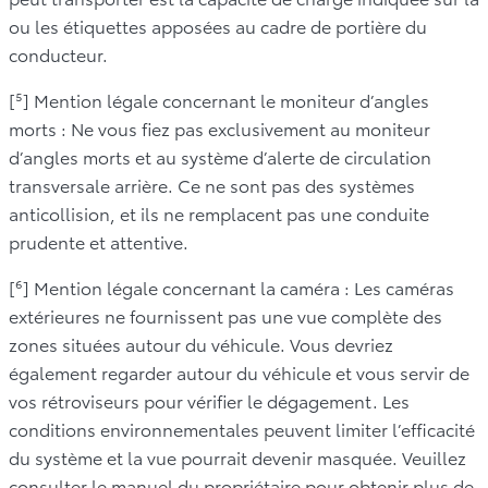
ou les étiquettes apposées au cadre de portière du
conducteur.
[⁵] Mention légale concernant le moniteur d’angles
morts : Ne vous fiez pas exclusivement au moniteur
d’angles morts et au système d’alerte de circulation
transversale arrière. Ce ne sont pas des systèmes
anticollision, et ils ne remplacent pas une conduite
prudente et attentive.
[⁶] Mention légale concernant la caméra : Les caméras
extérieures ne fournissent pas une vue complète des
zones situées autour du véhicule. Vous devriez
également regarder autour du véhicule et vous servir de
vos rétroviseurs pour vérifier le dégagement. Les
conditions environnementales peuvent limiter l’efficacité
du système et la vue pourrait devenir masquée. Veuillez
consulter le manuel du propriétaire pour obtenir plus de