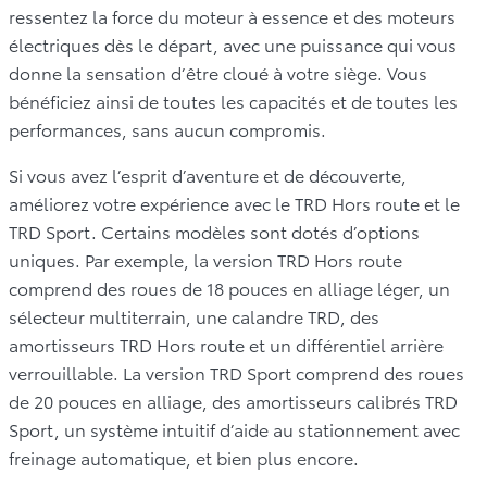
ressentez la force du moteur à essence et des moteurs
électriques dès le départ, avec une puissance qui vous
donne la sensation d’être cloué à votre siège. Vous
bénéficiez ainsi de toutes les capacités et de toutes les
performances, sans aucun compromis.
Si vous avez l’esprit d’aventure et de découverte,
améliorez votre expérience avec le TRD Hors route et le
TRD Sport. Certains modèles sont dotés d’options
uniques. Par exemple, la version TRD Hors route
comprend des roues de 18 pouces en alliage léger, un
sélecteur multiterrain, une calandre TRD, des
amortisseurs TRD Hors route et un différentiel arrière
verrouillable. La version TRD Sport comprend des roues
de 20 pouces en alliage, des amortisseurs calibrés TRD
Sport, un système intuitif d’aide au stationnement avec
freinage automatique, et bien plus encore.