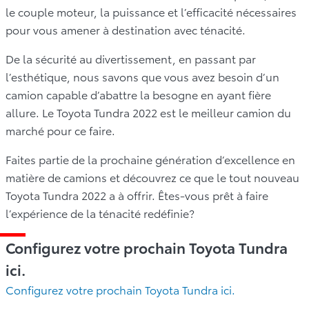
le couple moteur, la puissance et l’efficacité nécessaires
pour vous amener à destination avec ténacité.
De la sécurité au divertissement, en passant par
l’esthétique, nous savons que vous avez besoin d’un
camion capable d’abattre la besogne en ayant fière
allure. Le Toyota Tundra 2022 est le meilleur camion du
marché pour ce faire.
Faites partie de la prochaine génération d’excellence en
matière de camions et découvrez ce que le tout nouveau
Toyota Tundra 2022 a à offrir. Êtes-vous prêt à faire
l’expérience de la ténacité redéfinie?
Configurez votre prochain Toyota Tundra
ici.
Configurez votre prochain Toyota Tundra ici.