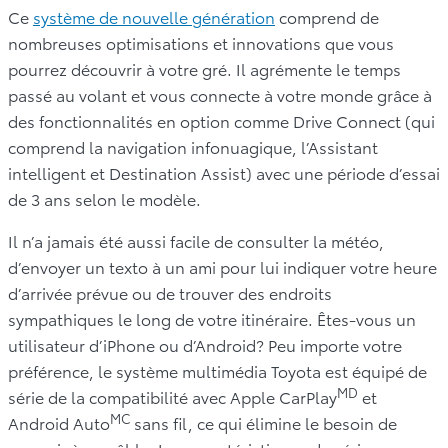
Ce
système de nouvelle génération
comprend de
nombreuses optimisations et innovations que vous
pourrez découvrir à votre gré. Il agrémente le temps
passé au volant et vous connecte à votre monde grâce à
des fonctionnalités en option comme Drive Connect (qui
comprend la navigation infonuagique, l’Assistant
intelligent et Destination Assist) avec une période d’essai
de 3 ans selon le modèle.
Il n’a jamais été aussi facile de consulter la météo,
d’envoyer un texto à un ami pour lui indiquer votre heure
d’arrivée prévue ou de trouver des endroits
sympathiques le long de votre itinéraire. Êtes-vous un
utilisateur d’iPhone ou d’Android? Peu importe votre
préférence, le système multimédia Toyota est équipé de
MD
série de la compatibilité avec Apple CarPlay
et
MC
Android Auto
sans fil, ce qui élimine le besoin de