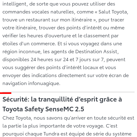
intelligent, de sorte que vous pouvez utiliser des
commandes vocales naturelles, comme « Salut Toyota,
trouve un restaurant sur mon itinéraire », pour tracer
votre itinéraire, trouver des points d’intérêt ou même
vérifier les heures d’ouverture et le classement par
étoiles d’un commerce. Et si vous voyagez dans une
région inconnue, les agents de Destination Assist,
disponibles 24 heures sur 24 et 7 jours sur 7, peuvent
vous suggérer des points d’intérêt locaux et vous
envoyer des indications directement sur votre écran de
navigation infonuagique.
Sécurité: la tranquillité d’esprit grâce à
Toyota Safety SenseMC 2.5
Chez Toyota, nous savons qu’arriver en toute sécurité est
la partie la plus importante de votre voyage. C’est
pourquoi chaque Tundra est équipé de série du système