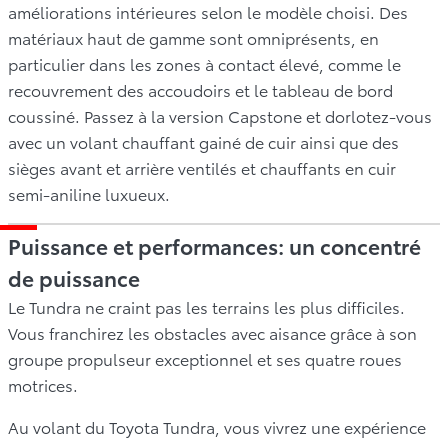
améliorations intérieures selon le modèle choisi. Des
matériaux haut de gamme sont omniprésents, en
particulier dans les zones à contact élevé, comme le
recouvrement des accoudoirs et le tableau de bord
coussiné. Passez à la version Capstone et dorlotez-vous
avec un volant chauffant gainé de cuir ainsi que des
sièges avant et arrière ventilés et chauffants en cuir
semi-aniline luxueux.
Puissance et performances: un concentré
de puissance
Le Tundra ne craint pas les terrains les plus difficiles.
Vous franchirez les obstacles avec aisance grâce à son
groupe propulseur exceptionnel et ses quatre roues
motrices.
Au volant du Toyota Tundra, vous vivrez une expérience