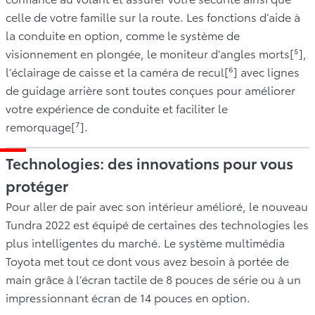
celle de votre famille sur la route. Les fonctions d’aide à
la conduite en option, comme le système de
visionnement en plongée, le moniteur d’angles morts[⁵],
l’éclairage de caisse et la caméra de recul[⁶] avec lignes
de guidage arrière sont toutes conçues pour améliorer
votre expérience de conduite et faciliter le
remorquage[⁷].
Technologies: des innovations pour vous
protéger
Pour aller de pair avec son intérieur amélioré, le nouveau
Tundra 2022 est équipé de certaines des technologies les
plus intelligentes du marché. Le système multimédia
Toyota met tout ce dont vous avez besoin à portée de
main grâce à l’écran tactile de 8 pouces de série ou à un
impressionnant écran de 14 pouces en option.