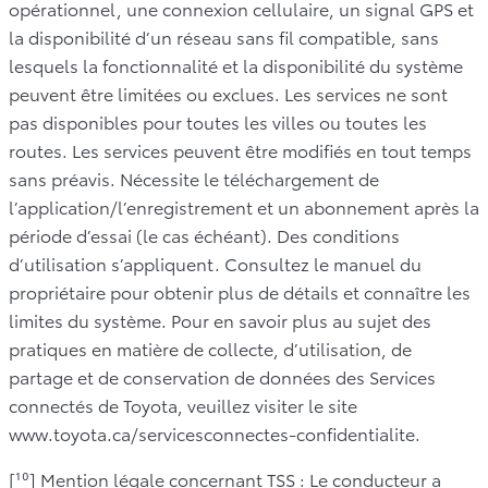
opérationnel, une connexion cellulaire, un signal GPS et
la disponibilité d’un réseau sans fil compatible, sans
lesquels la fonctionnalité et la disponibilité du système
peuvent être limitées ou exclues. Les services ne sont
pas disponibles pour toutes les villes ou toutes les
routes. Les services peuvent être modifiés en tout temps
sans préavis. Nécessite le téléchargement de
l’application/l’enregistrement et un abonnement après la
période d’essai (le cas échéant). Des conditions
d’utilisation s’appliquent. Consultez le manuel du
propriétaire pour obtenir plus de détails et connaître les
limites du système. Pour en savoir plus au sujet des
pratiques en matière de collecte, d’utilisation, de
partage et de conservation de données des Services
connectés de Toyota, veuillez visiter le site
www.toyota.ca/servicesconnectes-confidentialite.
[¹⁰] Mention légale concernant TSS : Le conducteur a