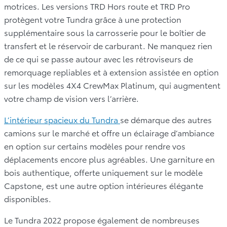
motrices. Les versions TRD Hors route et TRD Pro
protègent votre Tundra grâce à une protection
supplémentaire sous la carrosserie pour le boîtier de
transfert et le réservoir de carburant. Ne manquez rien
de ce qui se passe autour avec les rétroviseurs de
remorquage repliables et à extension assistée en option
sur les modèles 4X4 CrewMax Platinum, qui augmentent
votre champ de vision vers l’arrière.
L’intérieur spacieux du Tundra
se démarque des autres
camions sur le marché et offre un éclairage d’ambiance
en option sur certains modèles pour rendre vos
déplacements encore plus agréables. Une garniture en
bois authentique, offerte uniquement sur le modèle
Capstone, est une autre option intérieures élégante
disponibles.
Le Tundra 2022 propose également de nombreuses