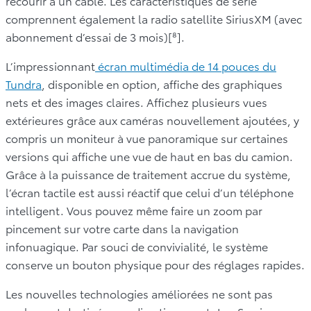
recourir à un câble. Les caractéristiques de série
comprennent également la radio satellite SiriusXM (avec
abonnement d’essai de 3 mois)[⁸].
L’impressionnant
écran multimédia de 14 pouces du
Tundra
, disponible en option, affiche des graphiques
nets et des images claires. Affichez plusieurs vues
extérieures grâce aux caméras nouvellement ajoutées, y
compris un moniteur à vue panoramique sur certaines
versions qui affiche une vue de haut en bas du camion.
Grâce à la puissance de traitement accrue du système,
l’écran tactile est aussi réactif que celui d’un téléphone
intelligent. Vous pouvez même faire un zoom par
pincement sur votre carte dans la navigation
infonuagique. Par souci de convivialité, le système
conserve un bouton physique pour des réglages rapides.
Les nouvelles technologies améliorées ne sont pas