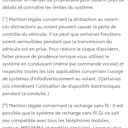
détails et connaître les limites du système.
[⁷] Mention légale concernant la distraction au volant :
Les distractions au volant peuvent causer la perte de
contrôle du véhicule. Il se peut que certaines fonctions
soient verrouillées pendant que la transmission du
véhicule est en prise. Pour réduire le risque d’accident,
faites preuve de prudence lorsque vous utilisez le
système en conduisant (même par commande vocale) et
respectez toutes les lois applicables concernant l’usage
de systèmes d’infodivertissement au volant. (Certaines
lois interdisent l’utilisation de dispositifs électroniques
pendant la conduite.)
[⁸] Mention légale concernant la recharge sans fil : Il est
possible que le système de recharge sans fil Qi ne soit
pas compatible avec tous les téléphones mobiles,
lecteurs MP3/WMA et modèles similaires. Lorsque vous