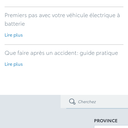
Premiers pas avec votre véhicule électrique à
batterie
Lire plus
Que faire après un accident: guide pratique
Lire plus
PROVINCE