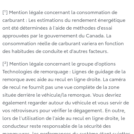
[¹] Mention légale concernant la consommation de
carburant : Les estimations du rendement énergétique
ont été déterminées à l’aide de méthodes d’essai
approuvées par le gouvernement du Canada. La
consommation réelle de carburant variera en fonction
des habitudes de conduite et d’autres facteurs.
[²] Mention légale concernant le groupe d’options
Technologies de remorquage : Lignes de guidage de la
remorque avec aide au recul en ligne droite. La caméra
de recul ne fournit pas une vue complète de la zone
située derrière le véhicule/la remorque. Vous devriez
également regarder autour du véhicule et vous servir de
vos rétroviseurs pour vérifier le dégagement. En outre,
lors de l’utilisation de l’aide au recul en ligne droite, le
conducteur reste responsable de la sécurité des
manœuvres, les performances du système étant sujettes