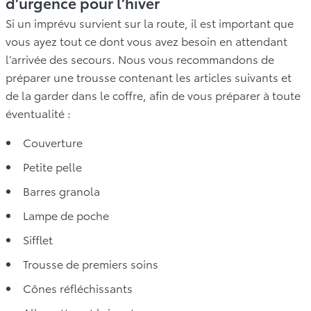
d’urgence pour l’hiver
Si un imprévu survient sur la route, il est important que
vous ayez tout ce dont vous avez besoin en attendant
l’arrivée des secours. Nous vous recommandons de
préparer une trousse contenant les articles suivants et
de la garder dans le coffre, afin de vous préparer à toute
éventualité :
Couverture
Petite pelle
Barres granola
Lampe de poche
Sifflet
Trousse de premiers soins
Cônes réfléchissants