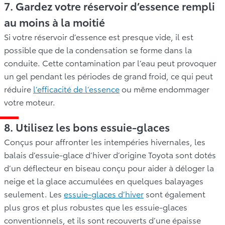
7. Gardez votre réservoir d’essence rempli
au moins à la moitié
Si votre réservoir d’essence est presque vide, il est
possible que de la condensation se forme dans la
conduite. Cette contamination par l’eau peut provoquer
un gel pendant les périodes de grand froid, ce qui peut
réduire
l’efficacité de l’essence
ou même endommager
votre moteur.
8. Utilisez les bons essuie-glaces
Conçus pour affronter les intempéries hivernales, les
balais d’essuie-glace d’hiver d’origine Toyota sont dotés
d’un déflecteur en biseau conçu pour aider à déloger la
neige et la glace accumulées en quelques balayages
seulement. Les
essuie-glaces d’hiver
sont également
plus gros et plus robustes que les essuie-glaces
conventionnels, et ils sont recouverts d’une épaisse