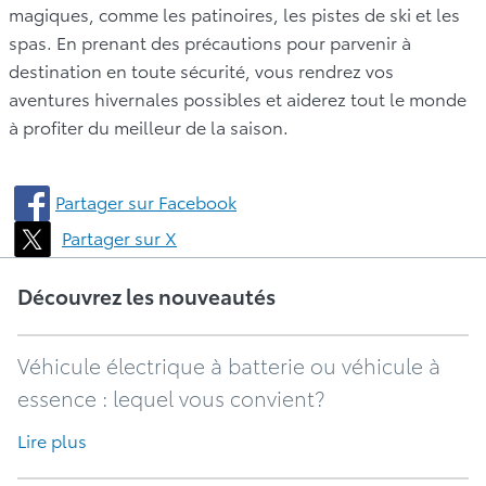
magiques, comme les patinoires, les pistes de ski et les
spas. En prenant des précautions pour parvenir à
destination en toute sécurité, vous rendrez vos
aventures hivernales possibles et aiderez tout le monde
à profiter du meilleur de la saison.
Partager sur Facebook
Partager sur X
Découvrez les nouveautés
Véhicule électrique à batterie ou véhicule à
essence : lequel vous convient?
Lire plus