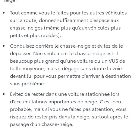
Tout comme vous le faites pour les autres véhicules
sur la route, donnez suffisamment d’espace aux
chasse-neiges (même plus qu’aux véhicules plus
petits et plus rapides).
Conduisez derrière le chasse-neige et évitez de le
dépasser. Non seulement le chasse-neige est-il
beaucoup plus grand qu’une voiture ou un VUS de
taille moyenne, mais il dégage sans doute la voie
devant lui pour vous permettre d’arriver à destination
sans problème.
Évitez de rester dans une voiture stationnée lors
d’accumulations importantes de neige. C’est peu
probable, mais si vous ne faites pas attention, vous
risquez de rester pris dans la neige, surtout après le
passage d’un chasse-neige.