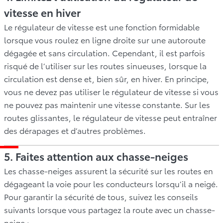
vitesse en hiver
Le régulateur de vitesse est une fonction formidable
lorsque vous roulez en ligne droite sur une autoroute
dégagée et sans circulation. Cependant, il est parfois
risqué de l’utiliser sur les routes sinueuses, lorsque la
circulation est dense et, bien sûr, en hiver. En principe,
vous ne devez pas utiliser le régulateur de vitesse si vous
ne pouvez pas maintenir une vitesse constante. Sur les
routes glissantes, le régulateur de vitesse peut entraîner
des dérapages et d’autres problèmes.
5. Faites attention aux chasse-neiges
Les chasse-neiges assurent la sécurité sur les routes en
dégageant la voie pour les conducteurs lorsqu’il a neigé.
Pour garantir la sécurité de tous, suivez les conseils
suivants lorsque vous partagez la route avec un chasse-
neige :