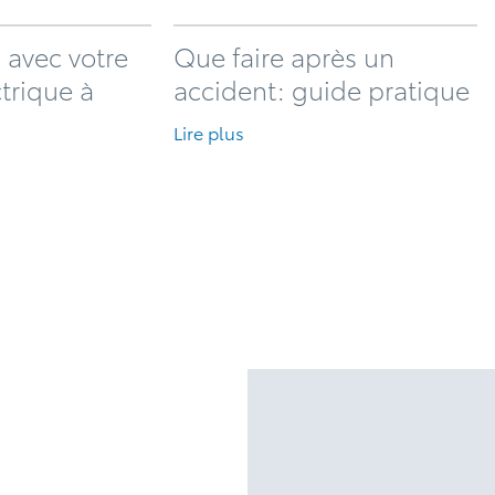
 avec votre
Que faire après un
ctrique à
accident: guide pratique
Lire plus