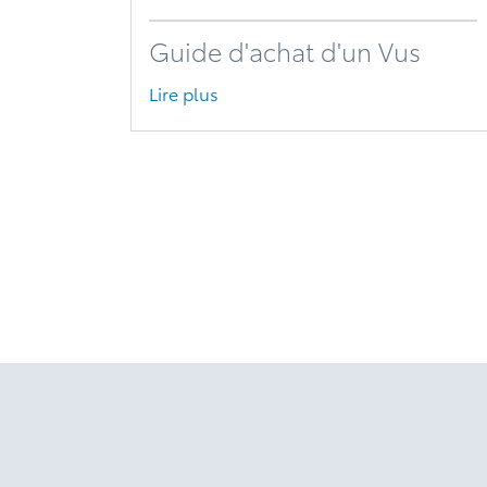
Guide d'achat d'un Vus
Lire plus