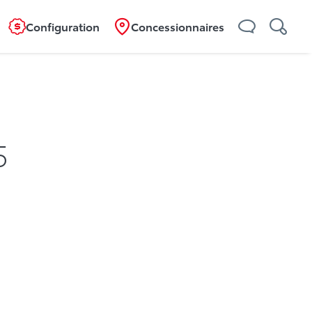
Configuration
Concessionnaires
5