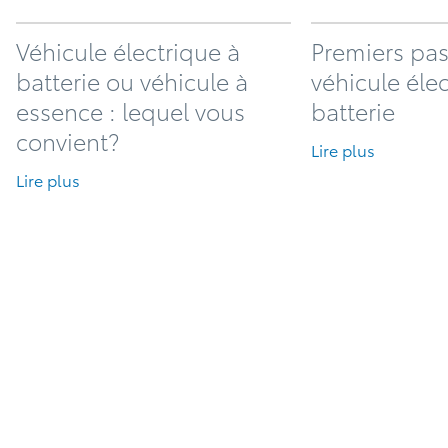
Véhicule électrique à
Premiers pas
batterie ou véhicule à
véhicule éle
essence : lequel vous
batterie
convient?
Lire plus
Lire plus