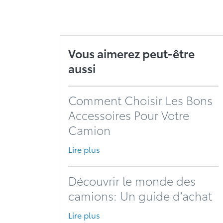
Vous aimerez peut-être
aussi
Comment Choisir Les Bons
Accessoires Pour Votre
Camion
Lire plus
Découvrir le monde des
camions: Un guide d’achat
Lire plus