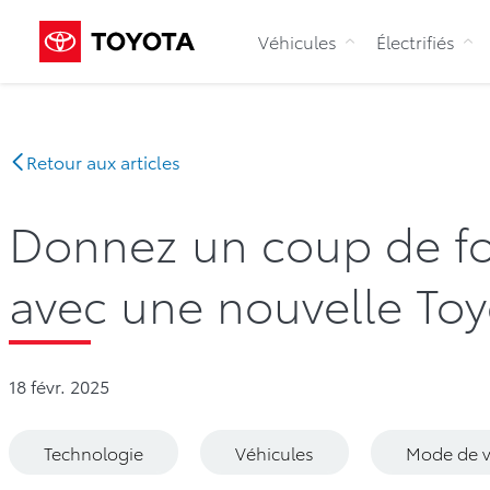
Véhicules
Électrifiés
Retour aux articles
Donnez un coup de fo
avec une nouvelle To
18 févr. 2025
Technologie
Véhicules
Mode de v