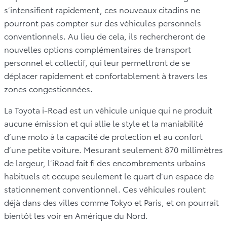
s’intensifient rapidement, ces nouveaux citadins ne
pourront pas compter sur des véhicules personnels
conventionnels. Au lieu de cela, ils rechercheront de
nouvelles options complémentaires de transport
personnel et collectif, qui leur permettront de se
déplacer rapidement et confortablement à travers les
zones congestionnées.
La Toyota i-Road est un véhicule unique qui ne produit
aucune émission et qui allie le style et la maniabilité
d’une moto à la capacité de protection et au confort
d’une petite voiture. Mesurant seulement 870 millimètres
de largeur, l’iRoad fait fi des encombrements urbains
habituels et occupe seulement le quart d’un espace de
stationnement conventionnel. Ces véhicules roulent
déjà dans des villes comme Tokyo et Paris, et on pourrait
bientôt les voir en Amérique du Nord.