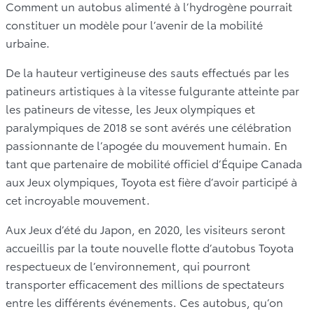
Comment un autobus alimenté à l’hydrogène pourrait
constituer un modèle pour l’avenir de la mobilité
urbaine.
De la hauteur vertigineuse des sauts effectués par les
patineurs artistiques à la vitesse fulgurante atteinte par
les patineurs de vitesse, les Jeux olympiques et
paralympiques de 2018 se sont avérés une célébration
passionnante de l’apogée du mouvement humain. En
tant que partenaire de mobilité officiel d’Équipe Canada
aux Jeux olympiques, Toyota est fière d’avoir participé à
cet incroyable mouvement.
Aux Jeux d’été du Japon, en 2020, les visiteurs seront
accueillis par la toute nouvelle flotte d’autobus Toyota
respectueux de l’environnement, qui pourront
transporter efficacement des millions de spectateurs
entre les différents événements. Ces autobus, qu’on