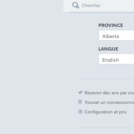
PROVINCE
LANGUE
Recevoir des avis par cou
Trouver un concessionna
Configuration et prix