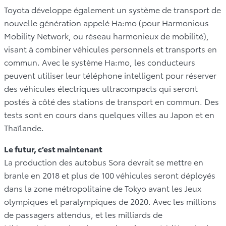
Toyota développe également un système de transport de
nouvelle génération appelé Ha:mo (pour Harmonious
Mobility Network, ou réseau harmonieux de mobilité),
visant à combiner véhicules personnels et transports en
commun. Avec le système Ha:mo, les conducteurs
peuvent utiliser leur téléphone intelligent pour réserver
des véhicules électriques ultracompacts qui seront
postés à côté des stations de transport en commun. Des
tests sont en cours dans quelques villes au Japon et en
Thaïlande.
Le futur, c’est maintenant
La production des autobus Sora devrait se mettre en
branle en 2018 et plus de 100 véhicules seront déployés
dans la zone métropolitaine de Tokyo avant les Jeux
olympiques et paralympiques de 2020. Avec les millions
de passagers attendus, et les milliards de