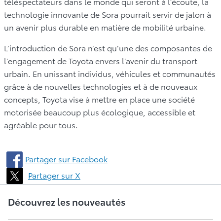
téléspectateurs dans le monde qui seront à l’écoute, la
technologie innovante de Sora pourrait servir de jalon à
un avenir plus durable en matière de mobilité urbaine.
L’introduction de Sora n’est qu’une des composantes de
l’engagement de Toyota envers l’avenir du transport
urbain. En unissant individus, véhicules et communautés
grâce à de nouvelles technologies et à de nouveaux
concepts, Toyota vise à mettre en place une société
motorisée beaucoup plus écologique, accessible et
agréable pour tous.
Partager sur Facebook
Partager sur X
Découvrez les nouveautés