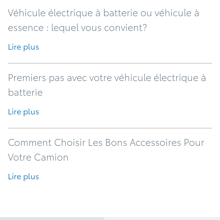
Véhicule électrique à batterie ou véhicule à
essence : lequel vous convient?
Lire plus
Premiers pas avec votre véhicule électrique à
batterie
Lire plus
Comment Choisir Les Bons Accessoires Pour
Votre Camion
Lire plus