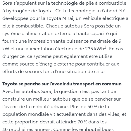
Sora s’appuient sur la technologie de pile à combustible
à hydrogène de Toyota. Cette technologie a d’abord été
développée pour la Toyota Mirai, un véhicule électrique à
pile à combustible. Chaque autobus Sora possède un
système d’alimentation externe à haute capacité qui
fournit une impressionnante puissance maximale de 9
2
kW et une alimentation électrique de 235 kWh
. En cas
d’urgence, ce système peut également être utilisé
comme source d’énergie externe pour contribuer aux
efforts de secours lors d’une situation de crise.
Toyota se penche sur l’avenir du transport en commun
Avec les autobus Sora, la question n’est pas tant de
construire un meilleur autobus que de se pencher sur
l’avenir de la mobilité urbaine. Plus de 50 % de la
population mondiale vit actuellement dans des villes, et
cette proportion devrait atteindre 70 % dans les
40 prochaines années. Comme les embouteillages