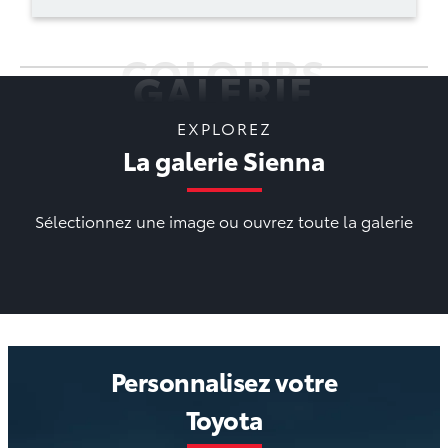
COLOURS
GALERIE
EXPLOREZ
La galerie Sienna
Sélectionnez une image ou ouvrez toute la galerie
Personnalisez votre
Toyota