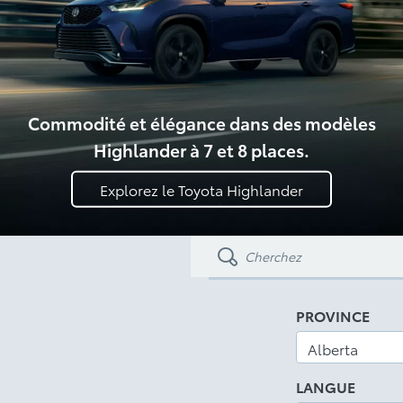
Commodité et élégance dans des modèles
Highlander à 7 et 8 places.
Explorez le Toyota Highlander
PROVINCE
LANGUE