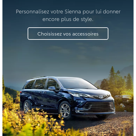
Personnalisez votre Sienna pour lui donner
encore plus de style.
Choisissez vos accessoires