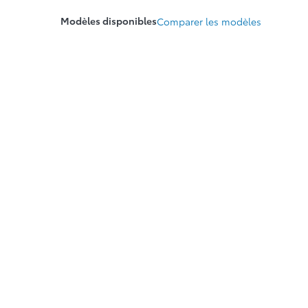
Modèles disponibles
Comparer les modèles