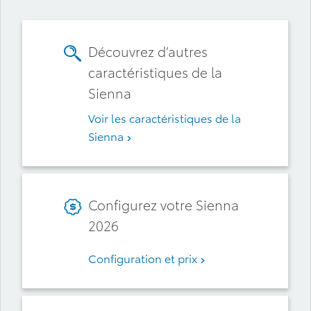
Découvrez d’autres
caractéristiques de la
Sienna
Voir les caractéristiques de la
Sienna
Configurez votre Sienna
2026
Configuration et prix