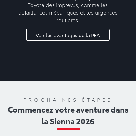
Toyota des imprévus, comme les
défaillances mécaniques et les urgences
routières.
Voir les avantages de la PEA
PROCHAINES ÉTAPES
Commencez votre aventure dans
la Sienna 2026