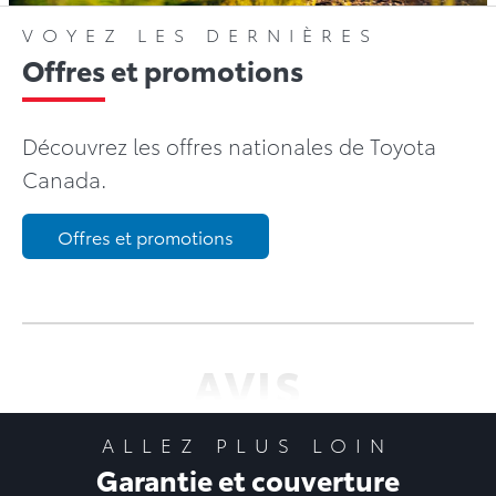
VOYEZ LES DERNIÈRES
Offres et promotions
Découvrez les offres nationales de Toyota
Canada.
Offres et promotions
AVIS
ALLEZ PLUS LOIN
Garantie et couverture