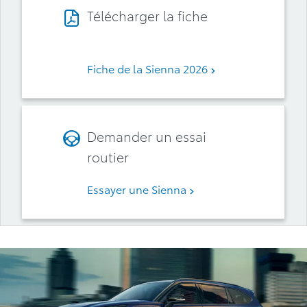
Télécharger la fiche
Fiche de la Sienna 2026
Demander un essai
routier
Essayer une Sienna