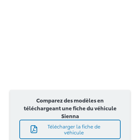
Comparez des modèles en
téléchargeant une fiche du véhicule
Sienna
Télécharger la fiche de
véhicule