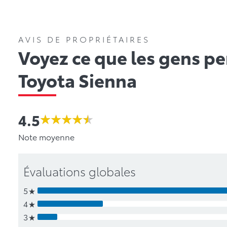
AVIS DE PROPRIÉTAIRES
Voyez ce que les gens p
Toyota Sienna
4.5
Note moyenne
Évaluations globales
5
4
3