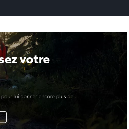
sez votre
 pour lui donner encore plus de