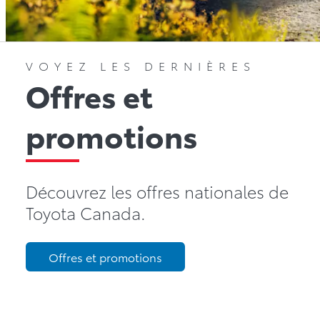
VOYEZ LES DERNIÈRES
Offres et
promotions
Découvrez les offres nationales de
Toyota Canada.
Offres et promotions