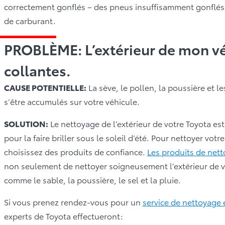
correctement gonflés – des pneus insuffisamment gonflés 
de carburant.
PROBLÈME: L’extérieur de mon vé
collantes.
CAUSE POTENTIELLE:
La sève, le pollen, la poussière et 
s’être accumulés sur votre véhicule.
SOLUTION:
Le nettoyage de l’extérieur de votre Toyota est
pour la faire briller sous le soleil d’été. Pour nettoyer vot
choisissez des produits de confiance.
Les produits de nett
non seulement de nettoyer soigneusement l’extérieur de vo
comme le sable, la poussière, le sel et la pluie.
Si vous prenez rendez-vous pour un
service de nettoyage 
experts de Toyota effectueront: