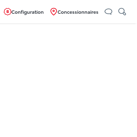
Configuration
Concessionnaires