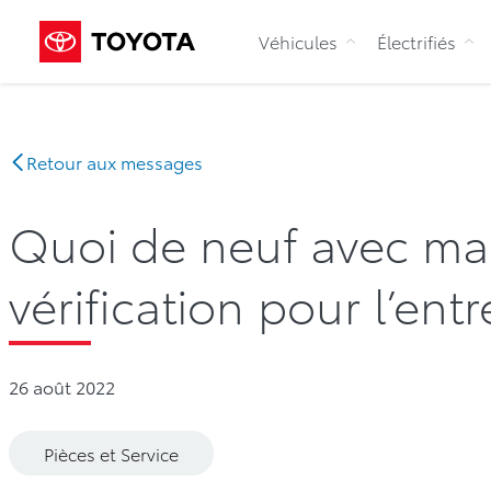
Véhicules
Électrifiés
Retour aux messages
Quoi de neuf avec ma T
vérification pour l’entr
26 août 2022
Pièces et Service