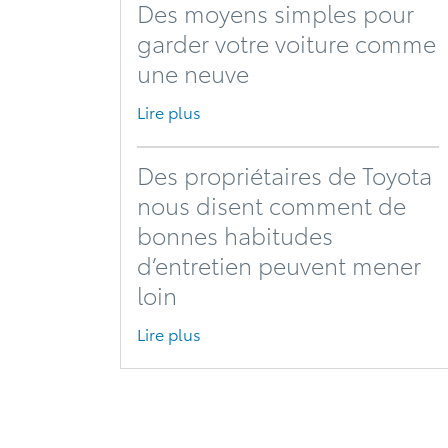
Des moyens simples pour
garder votre voiture comme
une neuve
Lire plus
Des propriétaires de Toyota
nous disent comment de
bonnes habitudes
d’entretien peuvent mener
loin
Lire plus