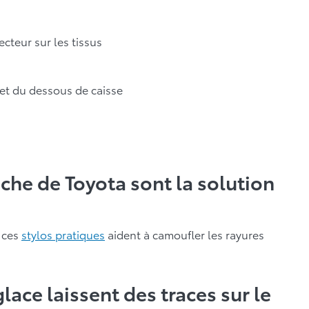
cteur sur les tissus
 et du dessous de caisse
che de Toyota sont la solution
, ces
stylos pratiques
aident à camoufler les rayures
ace laissent des traces sur le