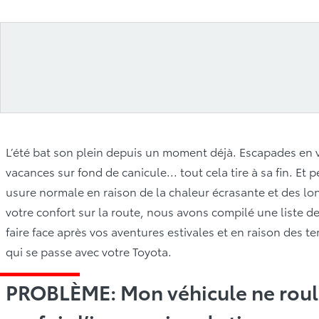
L’été bat son plein depuis un moment déjà. Escapades en v
vacances sur fond de canicule... tout cela tire à sa fin. Et 
usure normale en raison de la chaleur écrasante et des lon
votre confort sur la route, nous avons compilé une liste 
faire face après vos aventures estivales et en raison des 
qui se passe avec votre Toyota.
PROBLÈME: Mon véhicule ne roul