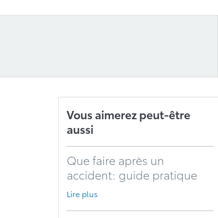
Vous aimerez peut-être
aussi
Que faire après un
accident: guide pratique
Lire plus