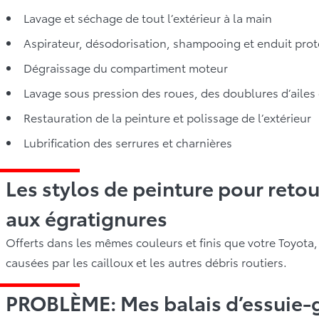
Lavage et séchage de tout l’extérieur à la main
Aspirateur, désodorisation, shampooing et enduit prote
Dégraissage du compartiment moteur
Lavage sous pression des roues, des doublures d’ailes
Restauration de la peinture et polissage de l’extérieur
Lubrification des serrures et charnières
Les stylos de peinture pour retou
aux égratignures
Offerts dans les mêmes couleurs et finis que votre Toyota
causées par les cailloux et les autres débris routiers.
PROBLÈME: Mes balais d’essuie-gl