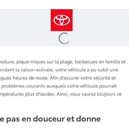
Loading
...
oiture, pique-niques sur la plage, barbecues en famille et
pendant la saison estivale, votre véhicule a pu subir une
gues heures de route. Afin d’assurer votre sécurité et
de problèmes courants auxquels votre véhicule pourrait
températures plus chaudes. Ainsi, vous saurez toujours ce
e pas en douceur et donne