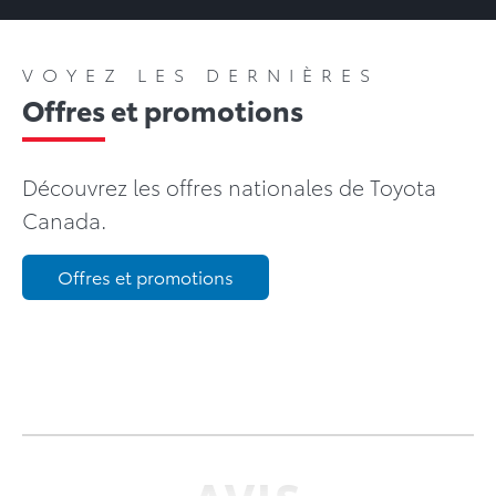
VOYEZ LES DERNIÈRES
Offres et promotions
Découvrez les offres nationales de Toyota
Canada.
Offres et promotions