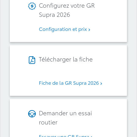
Configurez votre GR
Supra 2026
Configuration et prix
Télécharger la fiche
Fiche de la GR Supra 2026
Demander un essai
routier
Essayer une GR Supra