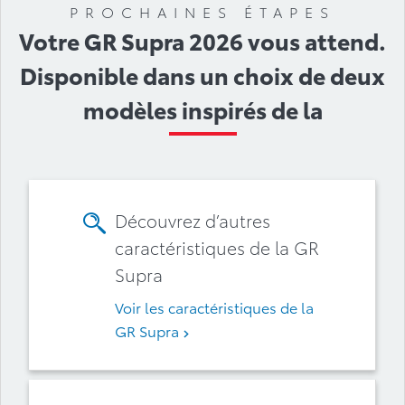
PROCHAINES ÉTAPES
Votre GR Supra 2026 vous attend.
Disponible dans un choix de deux
modèles inspirés de la
Découvrez d’autres
caractéristiques de la GR
Supra
Voir les caractéristiques de la
GR Supra