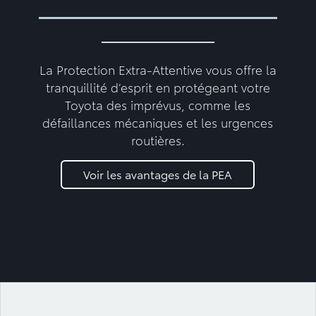
La Protection Extra-Attentive vous offre la
tranquillité d’esprit en protégeant votre
Toyota des imprévus, comme les
défaillances mécaniques et les urgences
routières.
Voir les avantages de la PEA