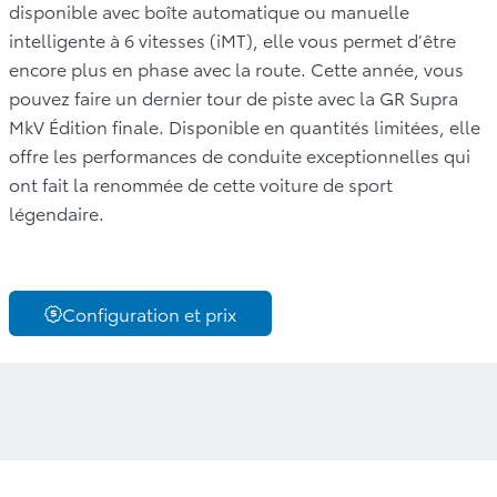
disponible avec boîte automatique ou manuelle
intelligente à 6 vitesses (iMT), elle vous permet d’être
encore plus en phase avec la route. Cette année, vous
pouvez faire un dernier tour de piste avec la GR Supra
MkV Édition finale. Disponible en quantités limitées, elle
offre les performances de conduite exceptionnelles qui
ont fait la renommée de cette voiture de sport
légendaire.
Configuration et prix