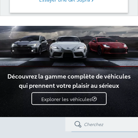
Découvrez la gamme complète de véhicules
qui prennent votre plaisir au sérieux
Explorer les véhicules