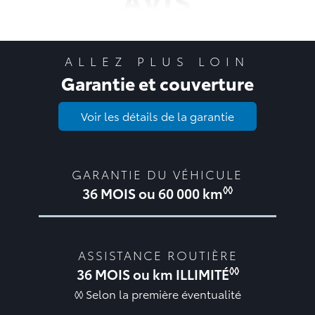
AVIS
ALLEZ PLUS LOIN
Garantie et couverture
Voir les détails de la garantie
GARANTIE DU VÉHICULE
◊◊
36 MOIS ou 60 000 km
ASSISTANCE ROUTIÈRE
◊◊
36 MOIS ou km ILLIMITÉ
◊◊ Selon la première éventualité