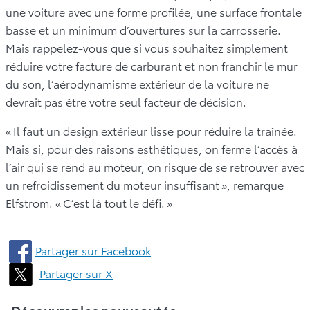
une voiture avec une forme profilée, une surface frontale
basse et un minimum d’ouvertures sur la carrosserie.
Mais rappelez-vous que si vous souhaitez simplement
réduire votre facture de carburant et non franchir le mur
du son, l’aérodynamisme extérieur de la voiture ne
devrait pas être votre seul facteur de décision.
« Il faut un design extérieur lisse pour réduire la traînée.
Mais si, pour des raisons esthétiques, on ferme l’accès à
l’air qui se rend au moteur, on risque de se retrouver avec
un refroidissement du moteur insuffisant », remarque
Elfstrom. « C’est là tout le défi. »
Partager sur Facebook
Partager sur X