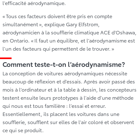
l’efficacité aérodynamique.
« Tous ces facteurs doivent être pris en compte
simultanément », explique Gary Elfstrom,
aérodynamicien à la soufflerie climatique ACE d’Oshawa,
en Ontario. « Il faut un équilibre, et l’aérodynamisme est
l’un des facteurs qui permettent de le trouver. »
Comment teste-t-on l’aérodynamisme?
La conception de voitures aérodynamiques nécessite
beaucoup de réflexion et d’essais. Après avoir passé des
mois à l’ordinateur et à la table à dessin, les concepteurs
testent ensuite leurs prototypes à l’aide d’une méthode
qui nous est tous familière : l’essai et erreur.
Essentiellement, ils placent les voitures dans une
soufflerie, soufflent sur elles de l’air coloré et observent
ce qui se produit.