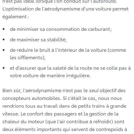
n’est pas idéal lorsque l’on conduit sur l’autoroute.
L’optimisation de l’aérodynamisme d’une voiture permet
également :
de minimiser sa consommation de carburant;
de maximiser sa stabilité;
de réduire le bruit à l’intérieur de la voiture (comme
les sifflements);
et d’assurer que la saleté de la route ne se colle pas à
votre voiture de manière irrégulière.
Bien sûr, l’aérodynamisme n’est pas le
seul
objectif des
concepteurs automobiles. Si c’était le cas, nous nous
rendrions tous au travail dans de petits trains à grande
vitesse. Le confort des passagers et la gestion de la
chaleur du moteur (que l’air contribue à refroidir) sont
deux éléments importants qui servent de contrepoids à