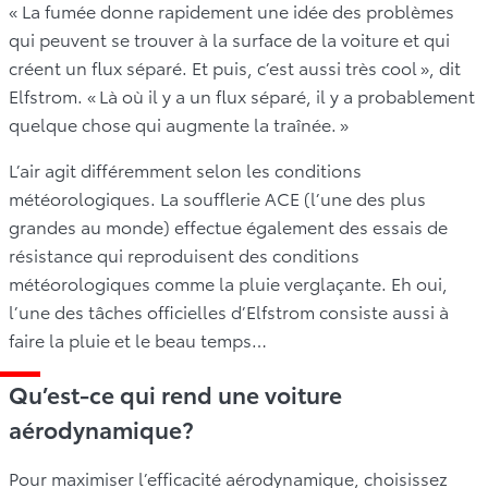
« La fumée donne rapidement une idée des problèmes
qui peuvent se trouver à la surface de la voiture et qui
créent un flux séparé. Et puis, c’est aussi très cool », dit
Elfstrom. « Là où il y a un flux séparé, il y a probablement
quelque chose qui augmente la traînée. »
L’air agit différemment selon les conditions
météorologiques. La soufflerie ACE (l’une des plus
grandes au monde) effectue également des essais de
résistance qui reproduisent des conditions
météorologiques comme la pluie verglaçante. Eh oui,
l’une des tâches officielles d’Elfstrom consiste aussi à
faire la pluie et le beau temps…
Qu’est-ce qui rend une voiture
aérodynamique?
Pour maximiser l’efficacité aérodynamique, choisissez