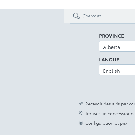
PROVINCE
LANGUE
Recevoir des avis par cou
Trouver un concessionna
Configuration et prix