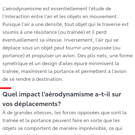
L’aérodynamisme est essentiellement l’étude de
l’interaction entre l’air et les objets en mouvement.
Puisque l’air a une densité, tout objet qui le traverse est
soumis à une résistance (ou traînée) et il perd
éventuellement sa vitesse. Inversement, l’air qui se
déplace
sous
un objet peut fournir une poussée (ou
portance) et propulser un avion. Des plis nets, une forme
symétrique et un design d’ailes épuré minimisent la
traînée, maximisent la portance et permettent à l’avion
de se rendre à destination.
Quel impact l’aérodynamisme a-t-il sur
vos déplacements?
À de grandes vitesses, les forces opposées que sont la
traînée et la portance peuvent faire en sorte que les
objets se comportent de manière imprévisible, ce qui