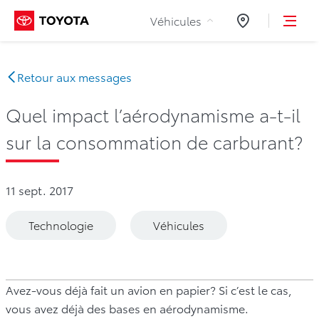
Aller au contenu
Véhicules
Concessionnair
Retour aux messages
Quel impact l’aérodynamisme a-t-il
sur la consommation de carburant?
11 sept. 2017
Technologie
Véhicules
Avez-vous déjà fait un avion en papier? Si c’est le cas,
vous avez déjà des bases en aérodynamisme.