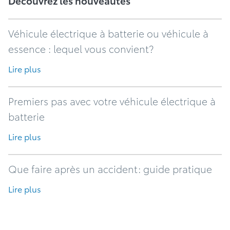
Découvrez les nouveautés
Véhicule électrique à batterie ou véhicule à
essence : lequel vous convient?
Lire plus
Premiers pas avec votre véhicule électrique à
batterie
Lire plus
Que faire après un accident: guide pratique
Lire plus